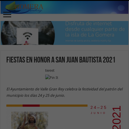
Fiestas en Honor a San Juan Bautista 2021
tweet
El Ayuntamiento de Valle Gran Rey celebra la festividad del patrón del
municipio los días 24 y 25 de junio.