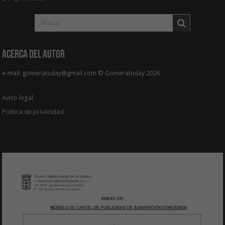
Acerca del Autor
e-mail: gomeratoday@gmail.com © Gomeratoday 2026
Aviso legal
Política de privacidad