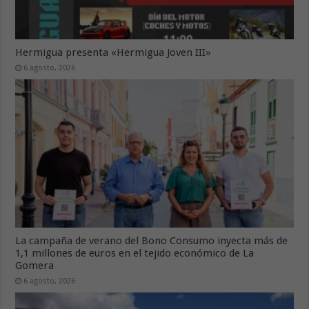
Hermigua presenta «Hermigua Joven III»
6 agosto, 2026
La campaña de verano del Bono Consumo inyecta más de
1,1 millones de euros en el tejido económico de La
Gomera
6 agosto, 2026