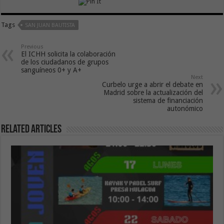
Tags
SAN JUAN BAUTISTA
Previous
El ICHH solicita la colaboración
de los ciudadanos de grupos
sanguíneos 0+ y A+
Next
Curbelo urge a abrir el debate en
Madrid sobre la actualización del
sistema de financiación
autonómico
Related Articles