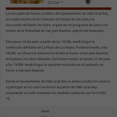
La concejalía de Fiestas y Cultura del Ayuntamiento de Valle Gran Rey,
en colaboración con la Comisión de Fiestas de San Juan y la
Asociación del Ramo de Arure, organizan un programa de actos con
motivo de la festividad de San Juan Bautista, patrón del municipio.
Este jueves 24 de junio a partir de las 16:30h. tendrá lugar la
confección del Ramo en La Plaza de Los Reyes. Posteriormente, a las
18:30h. se oficiará la solmene Eucaristía en honor a San Juan Bautista
en la plaza con aforo limitado. Del mismo modo, el viernes 25 de junio
a las 19:00h. tendrá lugar la siguiente eucaristía en el santuario en
honor a San Juan Bautista.
Desde el Ayuntamiento de Valle Gran Rey se anima a todos los vecinos
a participar en los actos en honor al patrón de Valle Gran Rey
respetando en todo momento las medidas sanitarias por la COVID-
19.
tweet