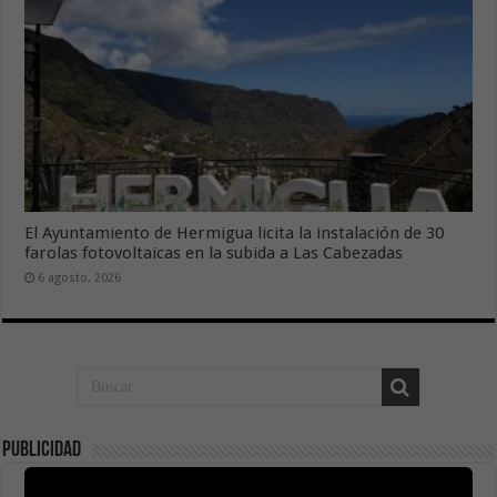
El Ayuntamiento de Hermigua licita la instalación de 30
farolas fotovoltaicas en la subida a Las Cabezadas
6 agosto, 2026
Publicidad