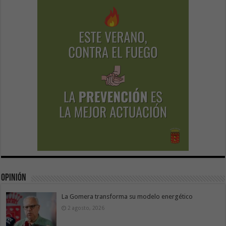
Opinión
La Gomera transforma su modelo energético
2 agosto, 2026