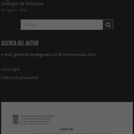
trabajos de limpieza
5 agosto, 2026
Acerca del Autor
e-mail: gomeratoday@gmail.com © Gomeratoday 2026
Aviso legal
Política de privacidad