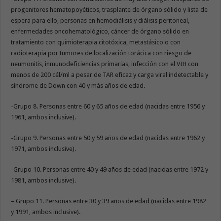
progenitores hematopoyéticos, trasplante de órgano sólido y lista de
espera para ello, personas en hemodiálisis y diálisis peritoneal,
enfermedades oncohematológico, cáncer de órgano sólido en
tratamiento con quimioterapia citotóxica, metastásico o con
radioterapia por tumores de localización torácica con riesgo de
neumonitis, inmunodeficiencias primarias, infección con el VIH con
menos de 200 cél/ml a pesar de TAR eficaz y carga viral indetectable y
síndrome de Down con 40 y más años de edad.
-Grupo 8. Personas entre 60 y 65 años de edad (nacidas entre 1956 y
1961, ambos inclusive).
-Grupo 9. Personas entre 50 y 59 años de edad (nacidas entre 1962 y
1971, ambos inclusive).
-Grupo 10. Personas entre 40 y 49 años de edad (nacidas entre 1972 y
1981, ambos inclusive).
– Grupo 11. Personas entre 30 y 39 años de edad (nacidas entre 1982
y 1991, ambos inclusive).