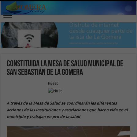
Constituida la Mesa de Salud Municipal de
San Sebastián de La Gomera
tweet
A través de la Mesa de Salud se coordinarán las diferentes
acciones de las instituciones y asociaciones que hacen vida en el
municipio y trabajan en pro de la salud