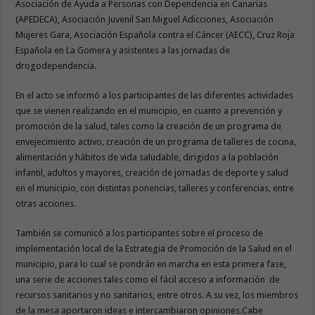
Asociación de Ayuda a Personas con Dependencia en Canarias
(APEDECA), Asociación Juvenil San Miguel Adicciones, Asociación
Mujeres Gara, Asociación Española contra el Cáncer (AECC), Cruz Roja
Española en La Gomera y asistentes a las jornadas de
drogodependencia.
En el acto se informó a los participantes de las diferentes actividades
que se vienen realizando en el municipio, en cuanto a prevención y
promoción de la salud, tales como la creación de un programa de
envejecimiento activo, creación de un programa de talleres de cocina,
alimentación y hábitos de vida saludable, dirigidos a la población
infantil, adultos y mayores, creación de jornadas de deporte y salud
en el municipio, con distintas ponencias, talleres y conferencias, entre
otras acciones.
También se comunicó a los participantes sobre el proceso de
implementación local de la Estrategia de Promoción de la Salud en el
municipio, para lo cual se pondrán en marcha en esta primera fase,
una serie de acciones tales como el fácil acceso a información de
recursos sanitarios y no sanitarios, entre otros. A su vez, los miembros
de la mesa aportaron ideas e intercambiaron opiniones.Cabe