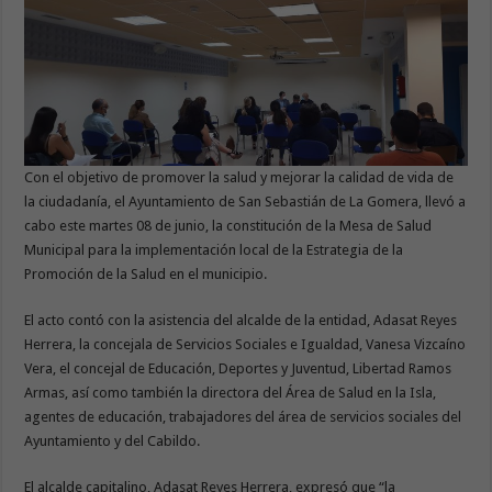
Con el objetivo de promover la salud y mejorar la calidad de vida de
la ciudadanía, el Ayuntamiento de San Sebastián de La Gomera, llevó a
cabo este martes 08 de junio, la constitución de la Mesa de Salud
Municipal para la implementación local de la Estrategia de la
Promoción de la Salud en el municipio.
El acto contó con la asistencia del alcalde de la entidad, Adasat Reyes
Herrera, la concejala de Servicios Sociales e Igualdad, Vanesa Vizcaíno
Vera, el concejal de Educación, Deportes y Juventud, Libertad Ramos
Armas, así como también la directora del Área de Salud en la Isla,
agentes de educación, trabajadores del área de servicios sociales del
Ayuntamiento y del Cabildo.
El alcalde capitalino, Adasat Reyes Herrera, expresó que “la