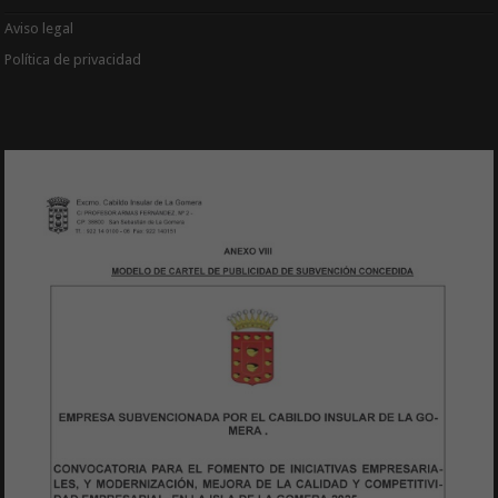
Aviso legal
Política de privacidad