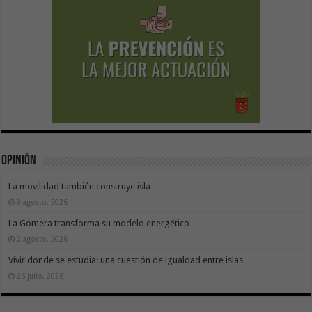
Opinión
La movilidad también construye isla
9 agosto, 2026
La Gomera transforma su modelo energético
2 agosto, 2026
Vivir donde se estudia: una cuestión de igualdad entre islas
26 julio, 2026