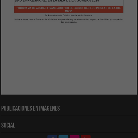
Publicaciones en Imágenes
Social