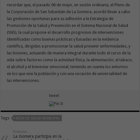
recordar que, el pasado 06 de mayo, en sesión ordinaria, el Pleno de
la Corporación de San Sebastián de La Gomera, acordó llevar a cabo
las gestiones oportunas para su adhesión a la Estrategia de
Promoción de la Salud y Prevención en el Sistema Nacional de Salud
(SNS), la cual propone el desarrollo progresivo de intervenciones
identificadas como buenas prácticas y basadas en la evidencia
científica, dirigidas a promocionar la salud prevenir enfermedades, y
las lesiones, actuando de manera integral durante todo el curso de la
vida sobre factores como la actividad física, la alimentación, el tabaco,
el alcohol y el bienestar emocional, teniendo en cuenta los entornos
en los que vive la población y con una vocación de universalidad de
las intervenciones.
tweet
Tags
MESA DE SALUD MUNICIPAL
Previous
La Gomera participa en la