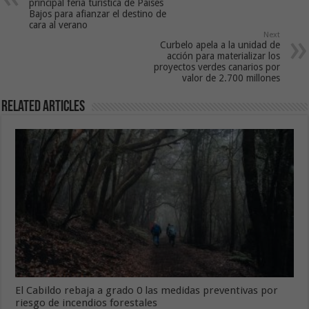
principal feria turística de Países
Bajos para afianzar el destino de
cara al verano
Next
Curbelo apela a la unidad de
acción para materializar los
proyectos verdes canarios por
valor de 2.700 millones
Related Articles
El Cabildo rebaja a grado 0 las medidas preventivas por
riesgo de incendios forestales