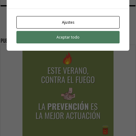
Ajustes
Aceptar todo
Publicidad