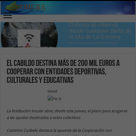
El Cabildo destina más de 200 mil euros a
cooperar con entidades deportivas,
culturales y educativas
tweet
La Institución insular abre, desde este jueves, el plazo para acogerse
a las ayudas destinadas a estos colectivos
Casimiro Curbelo destaca la apuesta de la Corporación con