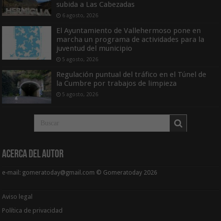
subida a Las Cabezadas
6 agosto, 2026
El Ayuntamiento de Vallehermoso pone en
marcha un programa de actividades para la
juventud del municipio
5 agosto, 2026
Regulación puntual del tráfico en el Túnel de
la Cumbre por trabajos de limpieza
5 agosto, 2026
Acerca del Autor
e-mail: gomeratoday@gmail.com © Gomeratoday 2026
Aviso legal
Política de privacidad