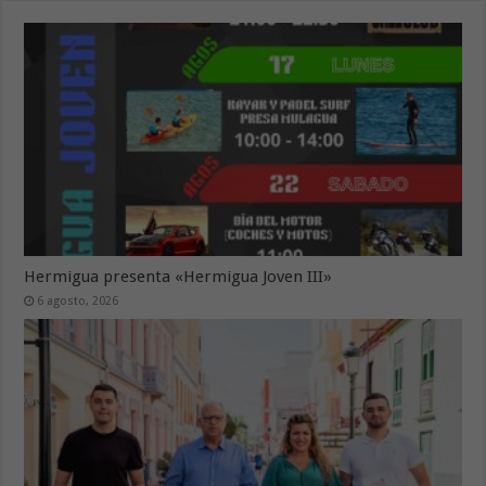
Hermigua presenta «Hermigua Joven III»
6 agosto, 2026