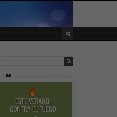
icidad