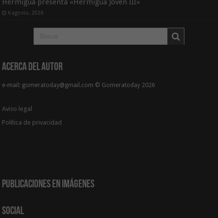
Hermigua presenta «Hermigua Joven III»
6 agosto, 2026
Acerca del Autor
e-mail: gomeratoday@gmail.com © Gomeratoday 2026
Aviso legal
Política de privacidad
Publicaciones en Imágenes
Social