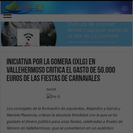
Iniciativa por la Gomera (IxLG) en
Vallehermoso critica el gasto de 50.000
euros de las fiestas de carnavales
tweet
Los concejales de la formación de izquierdas, Alejandro y García y
Mariola Plasencia, critican la absoluta frivolidad con la que se ha
gastado el dinero público para unas fiestas, celebradas a finales de
febrero en Vallehermoso, que se convirtieron en un auténtico