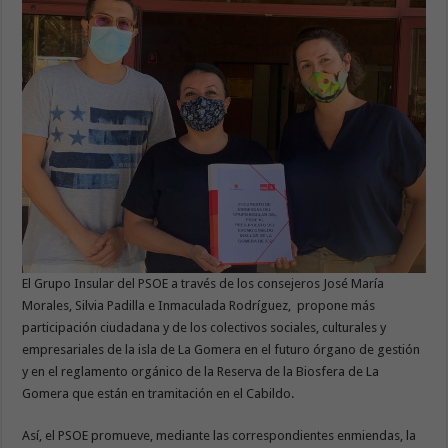
El Grupo Insular del PSOE a través de los consejeros José María
Morales, Silvia Padilla e Inmaculada Rodríguez, propone más
participación ciudadana y de los colectivos sociales, culturales y
empresariales de la isla de La Gomera en el futuro órgano de gestión
y en el reglamento orgánico de la Reserva de la Biosfera de La
Gomera que están en tramitación en el Cabildo.
Así, el PSOE promueve, mediante las correspondientes enmiendas, la