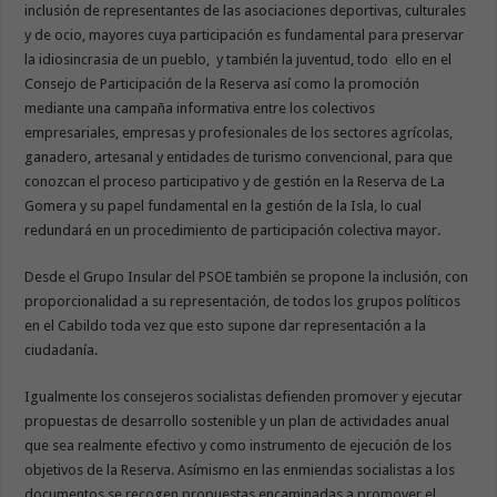
inclusión de representantes de las asociaciones deportivas, culturales
y de ocio, mayores cuya participación es fundamental para preservar
la idiosincrasia de un pueblo, y también la juventud, todo ello en el
Consejo de Participación de la Reserva así como la promoción
mediante una campaña informativa entre los colectivos
empresariales, empresas y profesionales de los sectores agrícolas,
ganadero, artesanal y entidades de turismo convencional, para que
conozcan el proceso participativo y de gestión en la Reserva de La
Gomera y su papel fundamental en la gestión de la Isla, lo cual
redundará en un procedimiento de participación colectiva mayor.
Desde el Grupo Insular del PSOE también se propone la inclusión, con
proporcionalidad a su representación, de todos los grupos políticos
en el Cabildo toda vez que esto supone dar representación a la
ciudadanía.
Igualmente los consejeros socialistas defienden promover y ejecutar
propuestas de desarrollo sostenible y un plan de actividades anual
que sea realmente efectivo y como instrumento de ejecución de los
objetivos de la Reserva. Asímismo en las enmiendas socialistas a los
documentos se recogen propuestas encaminadas a promover el