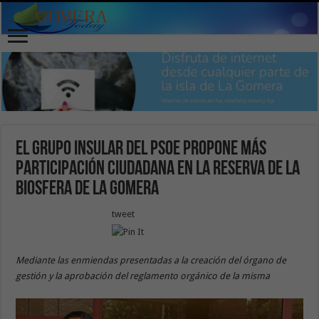
El Grupo Insular del PSOE propone más
participación ciudadana en la Reserva de la
Biosfera de La Gomera
tweet
Mediante las enmiendas presentadas a la creación del órgano de
gestión y la aprobación del reglamento orgánico de la misma