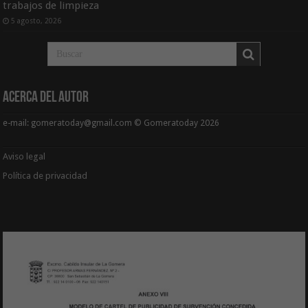
trabajos de limpieza
5 agosto, 2026
Acerca del Autor
e-mail: gomeratoday@gmail.com © Gomeratoday 2026
Aviso legal
Política de privacidad