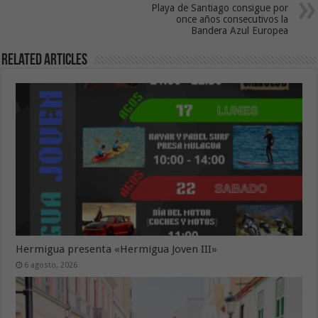
Playa de Santiago consigue por
once años consecutivos la
Bandera Azul Europea
Related Articles
Hermigua presenta «Hermigua Joven III»
6 agosto, 2026