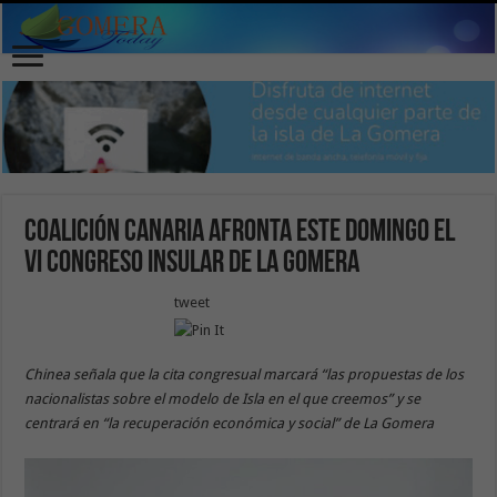
Coalición Canaria afronta este domingo el
VI Congreso Insular de La Gomera
tweet
Chinea señala que la cita congresual marcará “las propuestas de los
nacionalistas sobre el modelo de Isla en el que creemos” y se
centrará en “la recuperación económica y social” de La Gomera