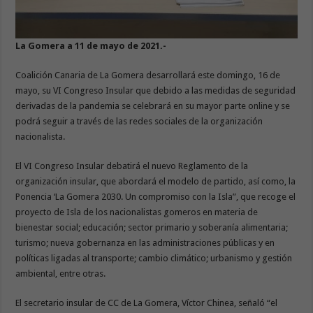
La Gomera a 11 de mayo de 2021.-
Coalición Canaria de La Gomera desarrollará este domingo, 16 de
mayo, su VI Congreso Insular que debido a las medidas de seguridad
derivadas de la pandemia se celebrará en su mayor parte online y se
podrá seguir a través de las redes sociales de la organización
nacionalista.
El VI Congreso Insular debatirá el nuevo Reglamento de la
organización insular, que abordará el modelo de partido, así como, la
Ponencia ‘La Gomera 2030. Un compromiso con la Isla”, que recoge el
proyecto de Isla de los nacionalistas gomeros en materia de
bienestar social; educación; sector primario y soberanía alimentaria;
turismo; nueva gobernanza en las administraciones públicas y en
políticas ligadas al transporte; cambio climático; urbanismo y gestión
ambiental, entre otras.
El secretario insular de CC de La Gomera, Víctor Chinea, señaló “el