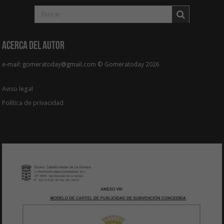
Acerca del Autor
e-mail: gomeratoday@gmail.com © Gomeratoday 2026
Aviso legal
Política de privacidad