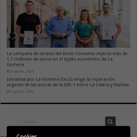
La campaña de verano del Bono Consumo inyecta más de
1,1 millones de euros en el tejido económico de La
Gomera
6 agosto, 2026
Iniciativa por La Gomera (IxLG) exige la reparación
urgente de las aceras de la GM-1 entre La Calera y Vueltas
6 agosto, 2026
Cookies