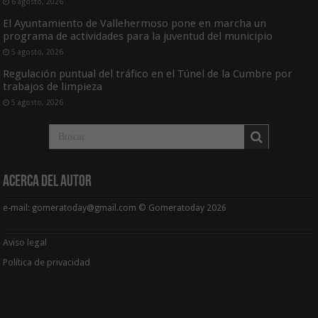
6 agosto, 2026
El Ayuntamiento de Vallehermoso pone en marcha un
programa de actividades para la juventud del municipio
5 agosto, 2026
Regulación puntual del tráfico en el Túnel de la Cumbre por
trabajos de limpieza
5 agosto, 2026
Acerca del Autor
e-mail: gomeratoday@gmail.com © Gomeratoday 2026
Aviso legal
Política de privacidad