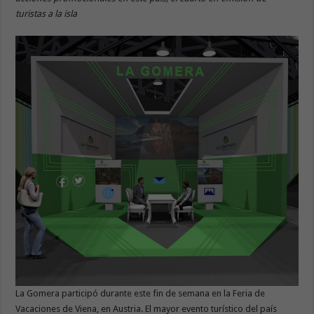
turistas a la isla
La Gomera participó durante este fin de semana en la Feria de
Vacaciones de Viena, en Austria. El mayor evento turístico del país