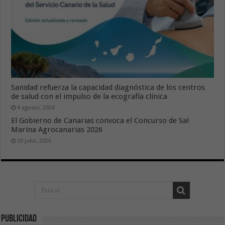
Sanidad refuerza la capacidad diagnóstica de los centros
de salud con el impulso de la ecografía clínica
4 agosto, 2026
El Gobierno de Canarias convoca el Concurso de Sal
Marina Agrocanarias 2026
30 julio, 2026
Publicidad