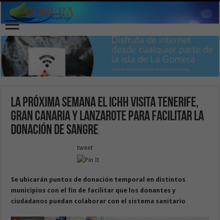
La próxima semana el ICHH visita Tenerife,
Gran Canaria y Lanzarote para facilitar la
donación de sangre
tweet
Se ubicarán puntos de donación temporal en distintos
municipios con el fin de facilitar que los donantes y
ciudadanos puedan colaborar con el sistema sanitario