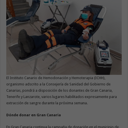
El Instituto Canario de Hemodonación y Hemoterapia (ICHH),
organismo adscrito a la Consejería de Sanidad del Gobierno de
Canarias, pondrá a disposición de los donantes de Gran Canaria,
Tenerife y Lanzarote, varios lugares habilitados expresamente para
extracción de sangre durante la próxima semana.
Dónde donar en Gran Canaria
En Gran Canaria continua la campaña de donación en el municipio de