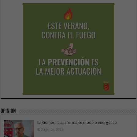
Opinión
La Gomera transforma su modelo energético
2 agosto, 2026