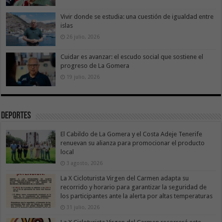
Vivir donde se estudia: una cuestión de igualdad entre
islas
26 julio, 2026
Cuidar es avanzar: el escudo social que sostiene el
progreso de La Gomera
19 julio, 2026
Deportes
El Cabildo de La Gomera y el Costa Adeje Tenerife
renuevan su alianza para promocionar el producto
local
3 agosto, 2026
La X Cicloturista Virgen del Carmen adapta su
recorrido y horario para garantizar la seguridad de
los participantes ante la alerta por altas temperaturas
31 julio, 2026