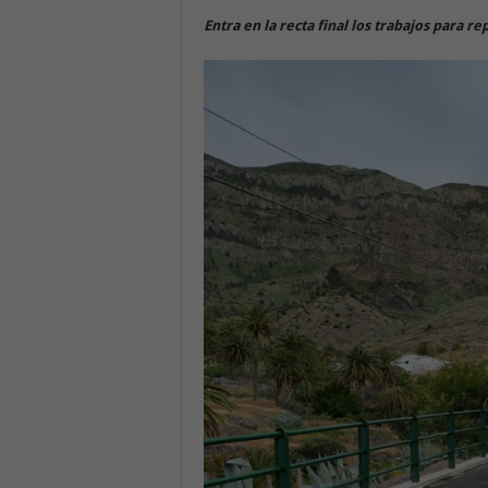
Entra en la recta final los trabajos para r