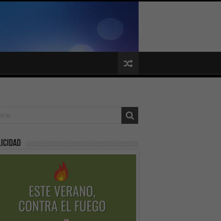
icidad