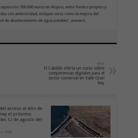
 supera los 500.000 euros en Alojera, entre fondos propios y
adas con anterioridad, incluyen otras como la mejora del
red de abastecimiento de agua potable”, aseveró.
Next
El Cabildo oferta un curso sobre
competencias digitales para el
sector comercial en Valle Gran
Rey
del acceso al Alto de
nay el próximo
les 12 de agosto del
to, 2026