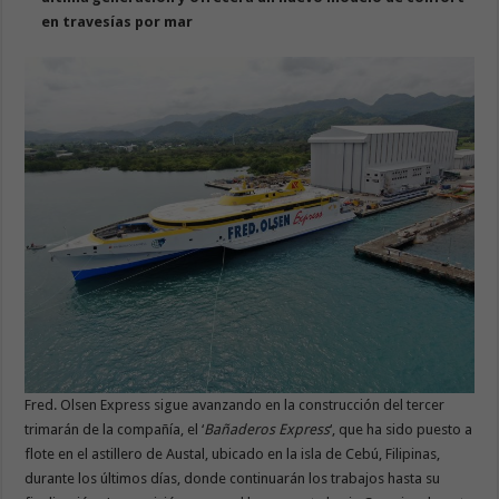
en travesías por mar
Fred. Olsen Express sigue avanzando en la construcción del tercer
trimarán de la compañía, el ‘
Bañaderos Express
‘, que ha sido puesto a
flote en el astillero de Austal, ubicado en la isla de Cebú, Filipinas,
durante los últimos días, donde continuarán los trabajos hasta su