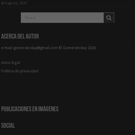
6 agosto, 2026
Acerca del Autor
e-mail: gomeratoday@gmail.com © Gomeratoday 2026
Aviso legal
Política de privacidad
Publicaciones en Imágenes
Social