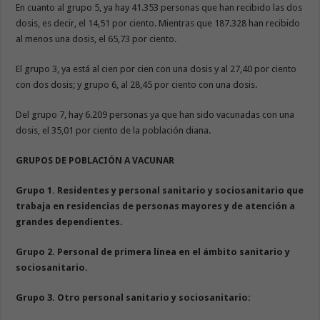
En cuanto al grupo 5, ya hay 41.353 personas que han recibido las dos
dosis, es decir, el 14,51 por ciento. Mientras que 187.328 han recibido
al menos una dosis, el 65,73 por ciento.
El grupo 3, ya está al cien por cien con una dosis y al 27,40 por ciento
con dos dosis; y grupo 6, al 28,45 por ciento con una dosis.
Del grupo 7, hay 6.209 personas ya que han sido vacunadas con una
dosis, el 35,01 por ciento de la población diana.
GRUPOS DE POBLACIÓN A VACUNAR
Grupo 1. Residentes y personal sanitario y sociosanitario que
trabaja en residencias de personas mayores y de atención a
grandes dependientes.
Grupo 2. Personal de primera línea en el ámbito sanitario y
sociosanitario.
Grupo 3. Otro personal sanitario y sociosanitario: