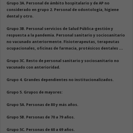
Grupo 3A. Personal de ámbito hospitalario y de AP no
considerado en grupo 2. Personal de odontología, higiene
dental y otro.
Grupo 3B. Personal servicios de Salud Pública-gestión y
respuesta a la pandemia. Personal sanitario y sociosanitario
no vacunado anteriormente. Fisioterapeutas, terapeutas
ocupacionales, oficinas de farmacia, protésicos dentales …
Grupo 3C. Resto de personal sanitario y sociosanitario no
vacunado con anterioridad.
Grupo 4. Grandes dependientes no institucionalizados.
Grupo 5. Grupos de mayores:
Grupo 5A. Personas de 80 y más años.
Grupo 5B. Personas de 70 a 79 años.
Grupo 5C. Personas de 60 a 69 años.