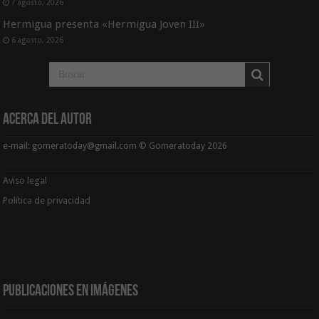
7 agosto, 2026
Hermigua presenta «Hermigua Joven III»
6 agosto, 2026
Acerca del Autor
e-mail: gomeratoday@gmail.com © Gomeratoday 2026
Aviso legal
Política de privacidad
Publicaciones en Imágenes