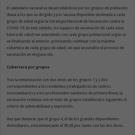
El calendario vacunal va desarrollándose por los grupos de población
diana a los que va dirigido y por vacuna disponible destinada a cada
grupo de edad según la Estrategia Nacional de Vacunación contra la
COVID-19. En este sentido, los equipos de vacunación de cada zona
básica de salud van avanzando con cada grupo poblacional según se
va finalizando el anterior, priorizando continuar con la máxima
cobertura de cada grupo de edad, sin que se paralice el proceso de
vacunación en ninguna isla.
Cobertura por grupos
Tras la inmunización con dos dosis de los grupos 1 y 2 (los
correspondientes a los residentes y trabajadores de centros
sociosanitarios y a los profesionales sanitarios de primera línea), la
vacunación continúa con el resto de grupos establecidos siguiendo el
criterio de vulnerabilidad y exposición.
Hay que destacar que el grupo 4, el de los grandes dependientes
domiciliarios, está inmunizado el 90,58 por ciento con las dos dosis.