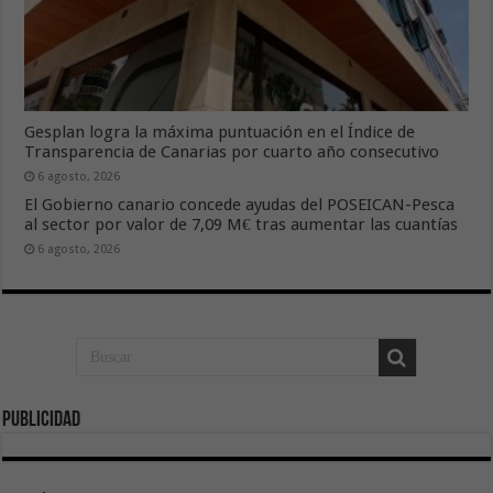
Gesplan logra la máxima puntuación en el Índice de
Transparencia de Canarias por cuarto año consecutivo
6 agosto, 2026
El Gobierno canario concede ayudas del POSEICAN-Pesca
al sector por valor de 7,09 M€ tras aumentar las cuantías
6 agosto, 2026
Publicidad