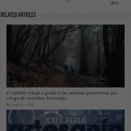
Libro
Related Articles
El Cabildo rebaja a grado 0 las medidas preventivas por
riesgo de incendios forestales
10 agosto, 2026