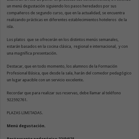
un menú degustación siguiendo los pasos heredados por sus
compañeros de segundo curso, que en la actualidad, se encuentra
realizando prácticas en diferentes establecimientos hoteleros de la
isla.
Los platos que se ofrecerán en los distintos menús semanales,
estarán basados en la cocina clásica, regional e internacional, y con
una magnífica presentación.
Destacar, que en todo momento, los alumnos de la Formación
Profesional Básica, que desde la sala, harán del comedor pedagógico
un lugar apacible con un servicio excelente.
Recordar que para realizar sus reservas, debe llamar al teléfono
922592761.
PLAZAS LIMITADAS.
Menú degustación.
Restaurante pedagógico 22/04/21