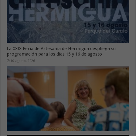
La XXIX Feria de Artesanía de Hermigua despliega su
programación para los días 15 y 16 de agosto
10 agosto, 2026