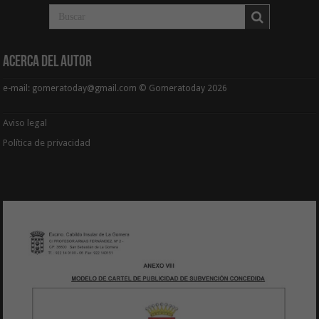
Acerca del Autor
e-mail: gomeratoday@gmail.com © Gomeratoday 2026
Aviso legal
Política de privacidad