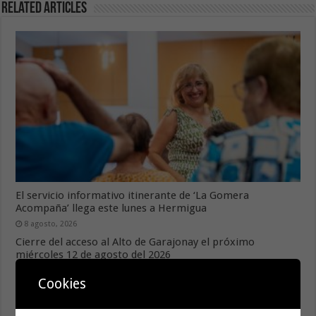
Related Articles
El servicio informativo itinerante de ‘La Gomera
Acompaña’ llega este lunes a Hermigua
8 agosto, 2026
Cierre del acceso al Alto de Garajonay el próximo
miércoles 12 de agosto del 2026
8 agosto, 2026
Cookies