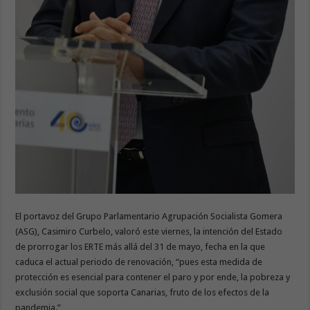
El portavoz del Grupo Parlamentario Agrupación Socialista Gomera
(ASG), Casimiro Curbelo, valoró este viernes, la intención del Estado
de prorrogar los ERTE más allá del 31 de mayo, fecha en la que
caduca el actual periodo de renovación, “pues esta medida de
protección es esencial para contener el paro y por ende, la pobreza y
exclusión social que soporta Canarias, fruto de los efectos de la
pandemia.”