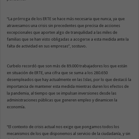
“La prórroga de los ERTE se hace más necesaria que nunca, ya que
atravesamos una crisis sin precedentes que precisa de acciones
excepcionales que aporten algo de tranquilidad a las miles de
familias que se han visto obligadas a acogerse a esta medida ante la
falta de actividad en sus empresas”, sostuvo.
Curbelo recordó que son más de 89.000 trabajadores los que están
en situación de ERTE, una cifra que se suma a los 280.650
desempleados que hay actualmente en las Islas, por lo que destacó la
importancia de mantener esta medida mientras duren los efectos de
la pandemia, al tiempo que se impulsan inversiones desde las
administraciones públicas que generen empleo y dinamicen la
economía.
“El contexto de crisis actual nos exige que pongamos todos los
mecanismos de los que disponemos al servicio de la ciudadanía, y sin