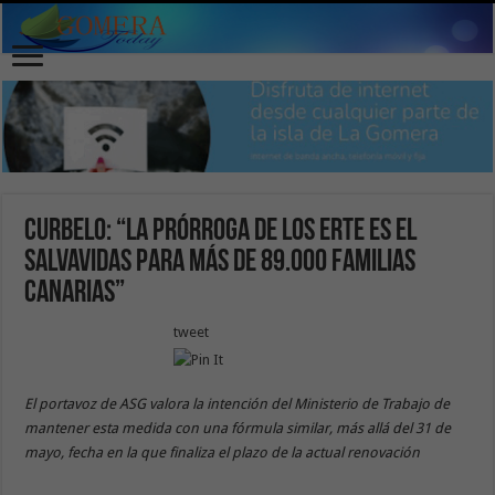
Curbelo: “La prórroga de los ERTE es el
salvavidas para más de 89.000 familias
canarias”
tweet
El portavoz de ASG valora la intención del Ministerio de Trabajo de
mantener esta medida con una fórmula similar, más allá del 31 de
mayo, fecha en la que finaliza el plazo de la actual renovación