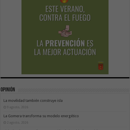
Opinión
La movilidad también construye isla
9 agosto, 2026
La Gomera transforma su modelo energético
2 agosto, 2026