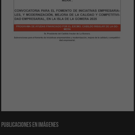
Publicaciones en Imágenes