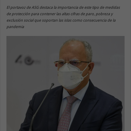
El portavoz de ASG destaca la importancia de este tipo de medidas
de protección para contener las altas cifras de paro, pobreza y
exclusión social que soportan las islas como consecuencia de la
pandemia