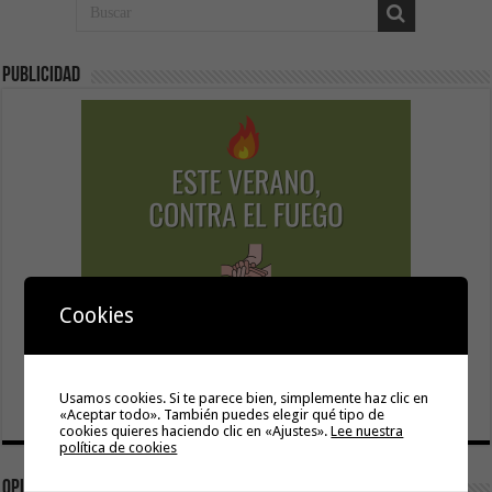
Publicidad
Cookies
Usamos cookies. Si te parece bien, simplemente haz clic en
«Aceptar todo». También puedes elegir qué tipo de
cookies quieres haciendo clic en «Ajustes».
Lee nuestra
política de cookies
Opinión