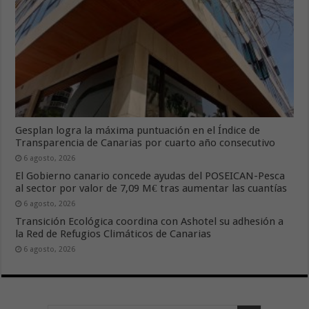
Gesplan logra la máxima puntuación en el Índice de
Transparencia de Canarias por cuarto año consecutivo
6 agosto, 2026
El Gobierno canario concede ayudas del POSEICAN-Pesca
al sector por valor de 7,09 M€ tras aumentar las cuantías
6 agosto, 2026
Transición Ecológica coordina con Ashotel su adhesión a
la Red de Refugios Climáticos de Canarias
6 agosto, 2026