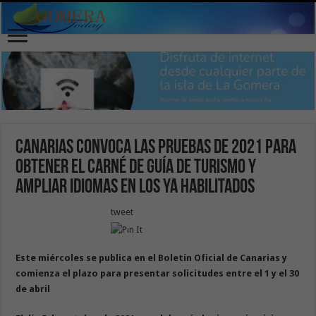
Canarias convoca las pruebas de 2021 para
obtener el carné de guía de turismo y
ampliar idiomas en los ya habilitados
tweet
Este miércoles se publica en el Boletín Oficial de Canarias y
comienza el plazo para presentar solicitudes entre el 1 y el 30
de abril