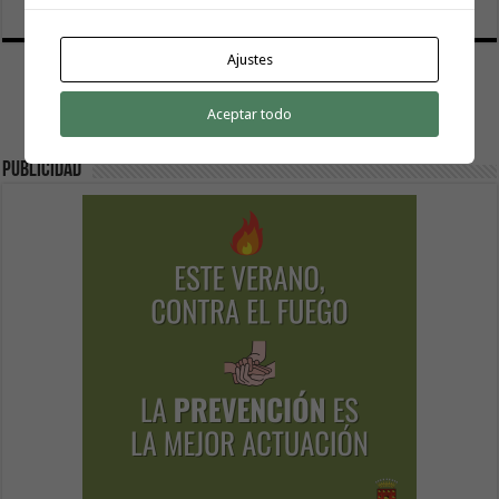
Ajustes
Aceptar todo
Publicidad