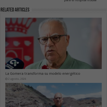
Related Articles
La Gomera transforma su modelo energético
2 agosto, 2026