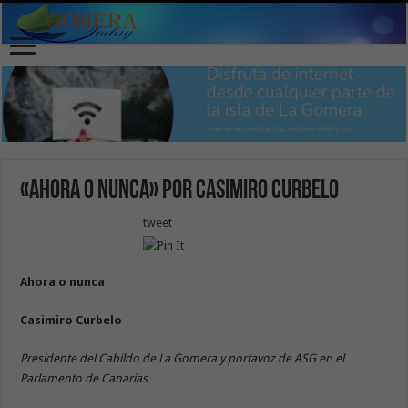
«Ahora o nunca» por Casimiro Curbelo
tweet
Ahora o nunca
Casimiro Curbelo
Presidente del Cabildo de La Gomera y portavoz de ASG en el
Parlamento de Canarias