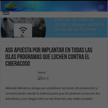
ASG apuesta por implantar en todas las
Islas programas que luchen contra el
ciberacoso
tweet
Melodie Mendoza aboga por establecer acciones de prevención y
concienciación desde la infancia para que los jóvenes conozcan los
beneficios y los riesgos del uso de Internet y las redes sociales