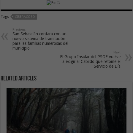
Tags
CIBERACOSO
Previous
San Sebastián contará con un
nuevo sistema de tramitación
para las familias numerosas del
municipio
Next
El Grupo Insular del PSOE vuelve
a exigir al Cabildo que retome el
Servicio de Día
Related Articles