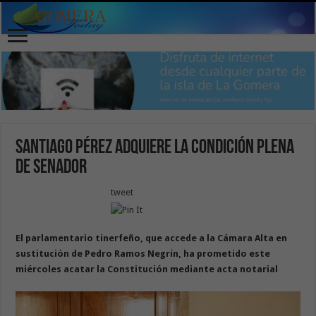
Santiago Pérez adquiere la condición plena
de senador
tweet
El parlamentario tinerfeño, que accede a la Cámara Alta en
sustitución de Pedro Ramos Negrín, ha prometido este
miércoles acatar la Constitución mediante acta notarial