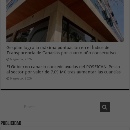
Gesplan logra la máxima puntuación en el Índice de
Transparencia de Canarias por cuarto año consecutivo
6 agosto, 2026
El Gobierno canario concede ayudas del POSEICAN-Pesca
al sector por valor de 7,09 M€ tras aumentar las cuantías
6 agosto, 2026
Publicidad