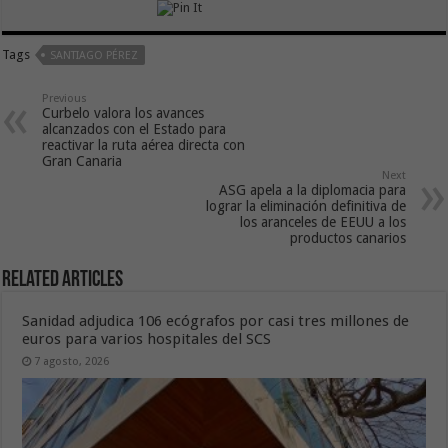
Tags
SANTIAGO PÉREZ
Previous
Curbelo valora los avances
alcanzados con el Estado para
reactivar la ruta aérea directa con
Gran Canaria
Next
ASG apela a la diplomacia para
lograr la eliminación definitiva de
los aranceles de EEUU a los
productos canarios
Related Articles
Sanidad adjudica 106 ecógrafos por casi tres millones de
euros para varios hospitales del SCS
7 agosto, 2026