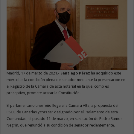
Madrid, 17 de marzo de 2021.-
Santiago Pérez
ha adquirido este
miércoles la condición plena de senador mediante la presentación en
el Registro de la Cámara de acta notarial en la que, como es
preceptivo, promete acatar la Constitución.
El parlamentario tinerfeño llega a la Cámara Alta, a propuesta del
PSOE de Canarias y tras ser designado por el Parlamento de esta
Comunidad, el pasado 11 de marzo, en sustitución de Pedro Ramos
Negrín, que renunció a su condición de senador recientemente.