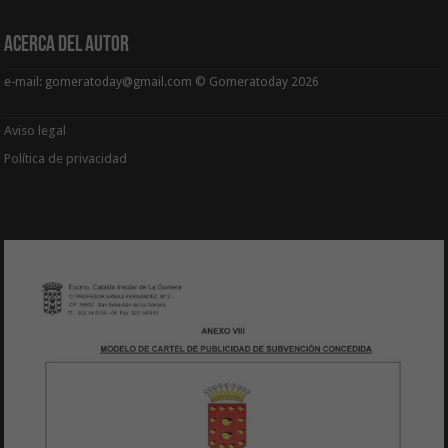
Acerca del Autor
e-mail: gomeratoday@gmail.com © Gomeratoday 2026
Aviso legal
Política de privacidad