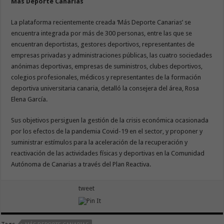
Más Deporte Canarias
La plataforma recientemente creada ‘Más Deporte Canarias’ se
encuentra integrada por más de 300 personas, entre las que se
encuentran deportistas, gestores deportivos, representantes de
empresas privadas y administraciones públicas, las cuatro sociedades
anónimas deportivas, empresas de suministros, clubes deportivos,
colegios profesionales, médicos y representantes de la formación
deportiva universitaria canaria, detalló la consejera del área, Rosa
Elena García.
Sus objetivos persiguen la gestión de la crisis económica ocasionada
por los efectos de la pandemia Covid-19 en el sector, y proponer y
suministrar estímulos para la aceleración de la recuperación y
reactivación de las actividades físicas y deportivas en la Comunidad
Autónoma de Canarias a través del Plan Reactiva.
tweet