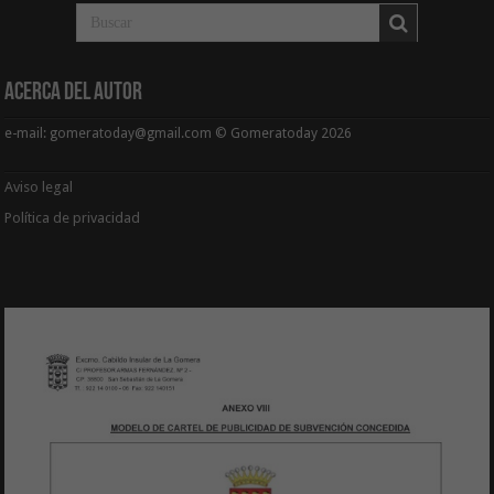
Acerca del Autor
e-mail: gomeratoday@gmail.com © Gomeratoday 2026
Aviso legal
Política de privacidad