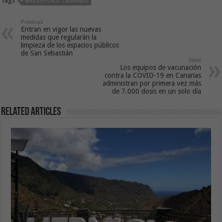
Tags
MÁS DEPORTE CANARIAS
Previous
Entran en vigor las nuevas
medidas que regularán la
limpieza de los espacios públicos
de San Sebastián
Next
Los equipos de vacunación
contra la COVID-19 en Canarias
administran por primera vez más
de 7.000 dosis en un solo día
Related Articles