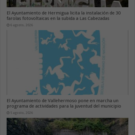
El Ayuntamiento de Hermigua licita la instalación de 30
farolas fotovoltaicas en la subida a Las Cabezadas
6 agosto, 2026
El Ayuntamiento de Vallehermoso pone en marcha un
programa de actividades para la juventud del municipio
5 agosto, 2026