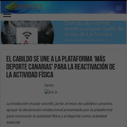
El Cabildo se une a la plataforma ‘Más
Deporte Canarias’ para la reactivación de
la actividad física
tweet
La Institución insular acordó, junto al resto de cabildos canarios,
apoyar la declaración institucional presentada por la plataforma
para reconocer la actividad física y el deporte como actividad
esencial