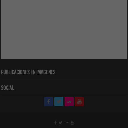
Publicaciones en Imágenes
Social