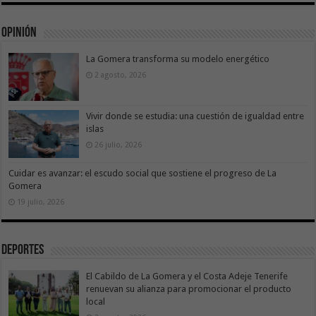
Opinión
La Gomera transforma su modelo energético
2 agosto, 2026
Vivir donde se estudia: una cuestión de igualdad entre
islas
26 julio, 2026
Cuidar es avanzar: el escudo social que sostiene el progreso de La
Gomera
19 julio, 2026
Deportes
El Cabildo de La Gomera y el Costa Adeje Tenerife
renuevan su alianza para promocionar el producto
local