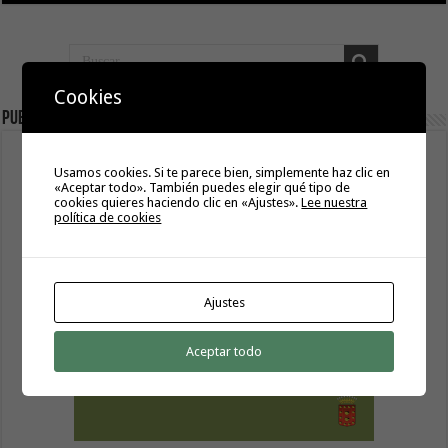
Cookies
Publicidad
Usamos cookies. Si te parece bien, simplemente haz clic en
«Aceptar todo». También puedes elegir qué tipo de
cookies quieres haciendo clic en «Ajustes».
Lee nuestra
política de cookies
Ajustes
Aceptar todo