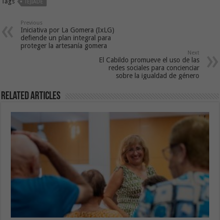
Tags
TEJIADE
Previous
Iniciativa por La Gomera (IxLG)
defiende un plan integral para
proteger la artesanía gomera
Next
El Cabildo promueve el uso de las
redes sociales para concienciar
sobre la igualdad de género
Related Articles