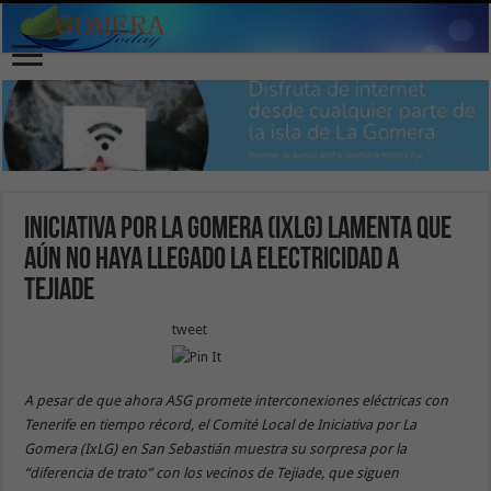
Iniciativa por La Gomera (IxLG) lamenta que
aún no haya llegado la electricidad a
Tejiade
tweet
A pesar de que ahora ASG promete interconexiones eléctricas con
Tenerife en tiempo récord, el Comité Local de Iniciativa por La
Gomera (IxLG) en San Sebastián muestra su sorpresa por la
“diferencia de trato” con los vecinos de Tejiade, que siguen