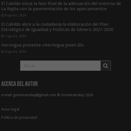
El Cabildo inicia la fase final de la adecuación del entorno de
La Rajita con la pavimentación de los aparcamientos
8 agosto, 2026
El Cabildo abre a la ciudadanía la elaboración del Plan
Estratégico de Igualdad y Políticas de Género 2027-2030
7 agosto, 2026
Hermigua presenta «Hermigua Joven III»
6 agosto, 2026
Acerca del Autor
e-mail: gomeratoday@gmail.com © Gomeratoday 2026
Aviso legal
Política de privacidad