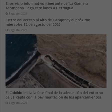
El servicio informativo itinerante de ‘La Gomera
Acompaña’ llega este lunes a Hermigua
8 agosto, 2026
Cierre del acceso al Alto de Garajonay el próximo
miércoles 12 de agosto del 2026
8 agosto, 2026
El Cabildo inicia la fase final de la adecuación del entorno
de La Rajita con la pavimentación de los aparcamientos
8 agosto, 2026