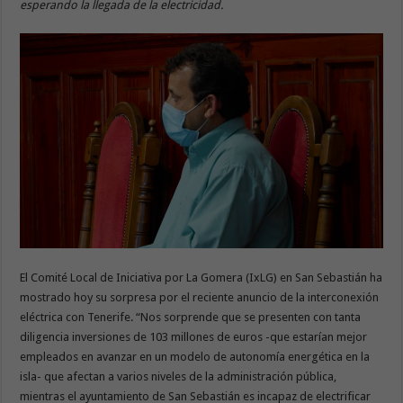
esperando la llegada de la electricidad.
El Comité Local de Iniciativa por La Gomera (IxLG) en San Sebastián ha
mostrado hoy su sorpresa por el reciente anuncio de la interconexión
eléctrica con Tenerife. “Nos sorprende que se presenten con tanta
diligencia inversiones de 103 millones de euros -que estarían mejor
empleados en avanzar en un modelo de autonomía energética en la
isla- que afectan a varios niveles de la administración pública,
mientras el ayuntamiento de San Sebastián es incapaz de electrificar