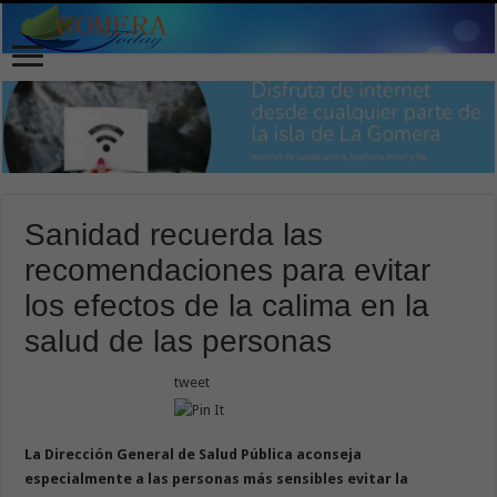
Sanidad recuerda las
recomendaciones para evitar
los efectos de la calima en la
salud de las personas
tweet
La Dirección General de Salud Pública aconseja
especialmente a las personas más sensibles evitar la