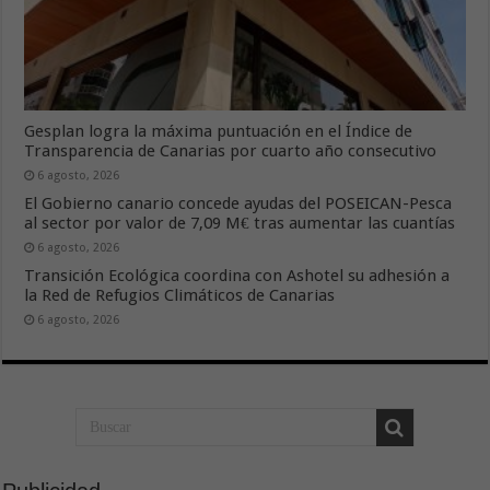
Gesplan logra la máxima puntuación en el Índice de
Transparencia de Canarias por cuarto año consecutivo
6 agosto, 2026
El Gobierno canario concede ayudas del POSEICAN-Pesca
al sector por valor de 7,09 M€ tras aumentar las cuantías
6 agosto, 2026
Transición Ecológica coordina con Ashotel su adhesión a
la Red de Refugios Climáticos de Canarias
6 agosto, 2026