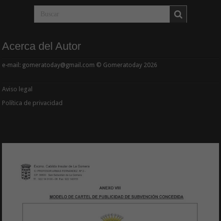
Acerca del Autor
e-mail: gomeratoday@gmail.com © Gomeratoday 2026
Aviso legal
Política de privacidad