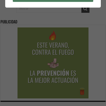
Publicidad