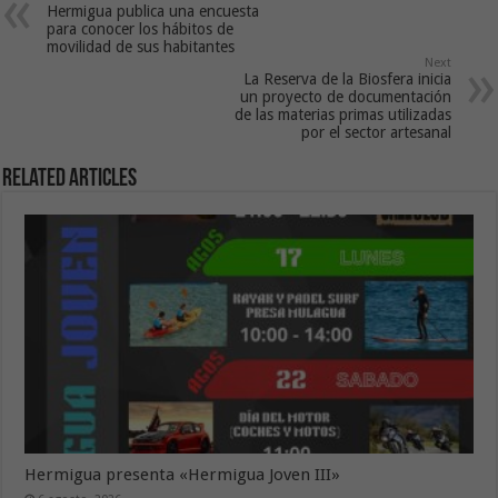
Hermigua publica una encuesta
para conocer los hábitos de
movilidad de sus habitantes
Next
La Reserva de la Biosfera inicia
un proyecto de documentación
de las materias primas utilizadas
por el sector artesanal
Related Articles
Hermigua presenta «Hermigua Joven III»