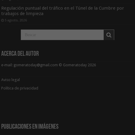
Regulación puntual del tráfico en el Túnel de la Cumbre por
trabajos de limpieza
5 agosto, 2026
Acerca del Autor
e-mail: gomeratoday@gmail.com © Gomeratoday 2026
Aviso legal
Política de privacidad
Publicaciones en Imágenes