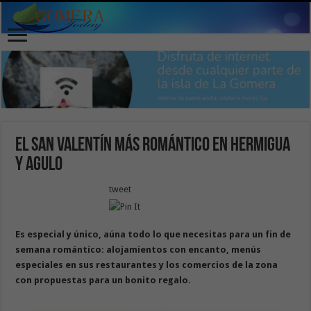
El San Valentín más romántico en Hermigua
y Agulo
tweet
Es especial y único, aúna todo lo que necesitas para un fin de
semana romántico: alojamientos con encanto, menús
especiales en sus restaurantes y los comercios de la zona
con propuestas para un bonito regalo.