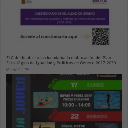
El Cabildo abre a la ciudadanía la elaboración del Plan
Estratégico de Igualdad y Políticas de Género 2027-2030
7 agosto, 2026