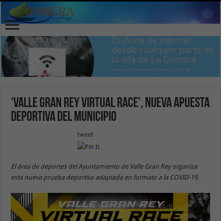
‘Valle Gran Rey Virtual Race’, nueva apuesta
deportiva del municipio
tweet
El área de deportes del Ayuntamiento de Valle Gran Rey organiza
esta nueva prueba deportiva adaptada en formato a la COVID-19.