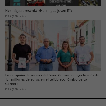
Hermigua presenta «Hermigua Joven III»
6 agosto, 2026
La campaña de verano del Bono Consumo inyecta más de
1,1 millones de euros en el tejido económico de La
Gomera
6 agosto, 2026