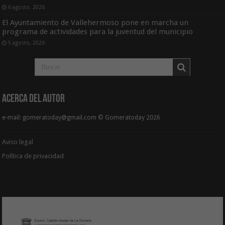
6 agosto, 2026
El Ayuntamiento de Vallehermoso pone en marcha un
programa de actividades para la juventud del municipio
5 agosto, 2026
Acerca del Autor
e-mail: gomeratoday@gmail.com © Gomeratoday 2026
Aviso legal
Política de privacidad