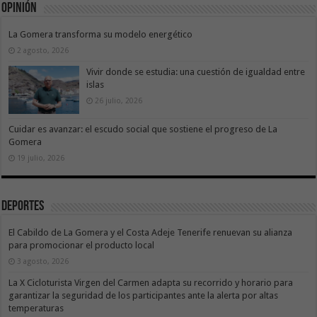
Opinión
La Gomera transforma su modelo energético
2 agosto, 2026
Vivir donde se estudia: una cuestión de igualdad entre
islas
26 julio, 2026
Cuidar es avanzar: el escudo social que sostiene el progreso de La
Gomera
19 julio, 2026
Deportes
El Cabildo de La Gomera y el Costa Adeje Tenerife renuevan su alianza
para promocionar el producto local
3 agosto, 2026
La X Cicloturista Virgen del Carmen adapta su recorrido y horario para
garantizar la seguridad de los participantes ante la alerta por altas
temperaturas