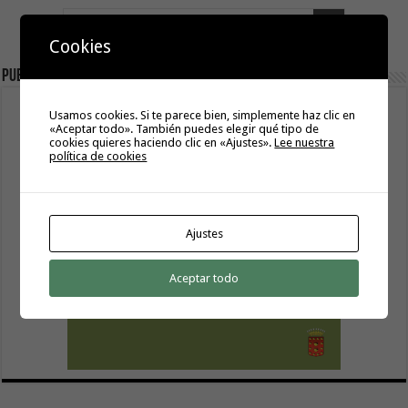
Cookies
Publicidad
Usamos cookies. Si te parece bien, simplemente haz clic en
«Aceptar todo». También puedes elegir qué tipo de
cookies quieres haciendo clic en «Ajustes».
Lee nuestra
política de cookies
Ajustes
Aceptar todo