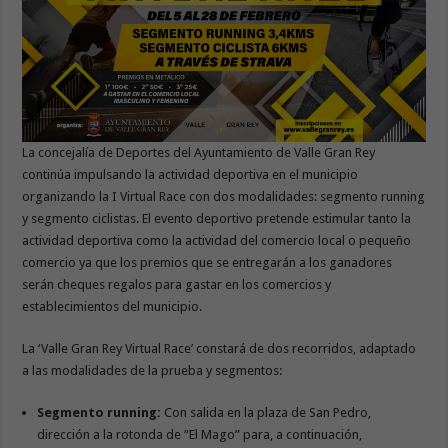
La concejalía de Deportes del Ayuntamiento de Valle Gran Rey
continúa impulsando la actividad deportiva en el municipio
organizando la I Virtual Race con dos modalidades: segmento running
y segmento ciclistas. El evento deportivo pretende estimular tanto la
actividad deportiva como la actividad del comercio local o pequeño
comercio ya que los premios que se entregarán a los ganadores
serán cheques regalos para gastar en los comercios y
establecimientos del municipio.
La ‘Valle Gran Rey Virtual Race’ constará de dos recorridos, adaptado
a las modalidades de la prueba y segmentos:
Segmento running:
Con salida en la plaza de San Pedro,
dirección a la rotonda de “El Mago” para, a continuación,