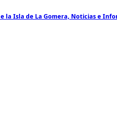
e la Isla de La Gomera, Noticias e Inf