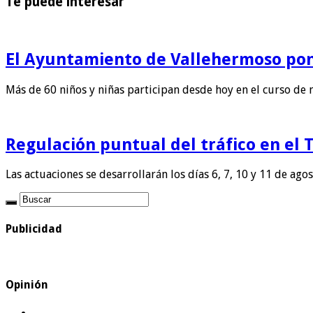
Te puede interesar
El Ayuntamiento de Vallehermoso pon
Más de 60 niños y niñas participan desde hoy en el curso de 
Regulación puntual del tráfico en el 
Las actuaciones se desarrollarán los días 6, 7, 10 y 11 de ago
Publicidad
Opinión