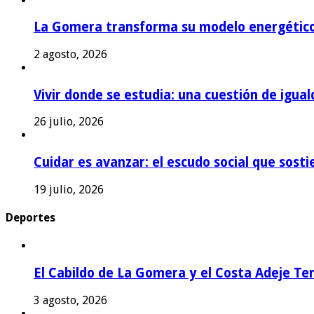
La Gomera transforma su modelo energétic
2 agosto, 2026
Vivir donde se estudia: una cuestión de igual
26 julio, 2026
Cuidar es avanzar: el escudo social que sost
19 julio, 2026
Deportes
El Cabildo de La Gomera y el Costa Adeje Te
3 agosto, 2026