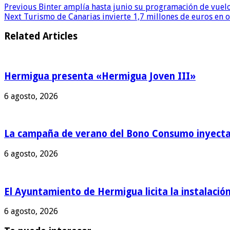
Previous
Binter amplía hasta junio su programación de vuelo
Next
Turismo de Canarias invierte 1,7 millones de euros en o
Related Articles
Hermigua presenta «Hermigua Joven III»
6 agosto, 2026
La campaña de verano del Bono Consumo inyecta 
6 agosto, 2026
El Ayuntamiento de Hermigua licita la instalación
6 agosto, 2026