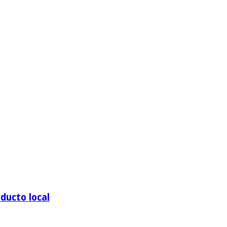
ducto local