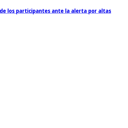
de los participantes ante la alerta por altas