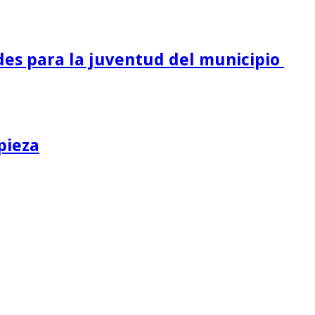
es para la juventud del municipio
pieza