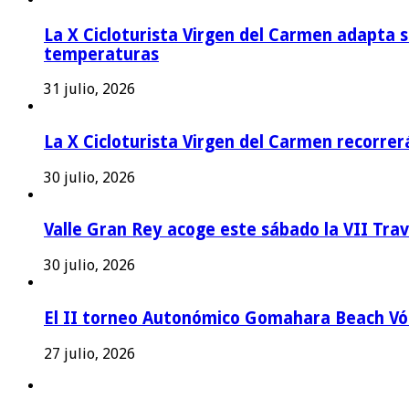
La X Cicloturista Virgen del Carmen adapta su
temperaturas
31 julio, 2026
La X Cicloturista Virgen del Carmen recorrer
30 julio, 2026
Valle Gran Rey acoge este sábado la VII Tra
30 julio, 2026
El II torneo Autonómico Gomahara Beach Vól
27 julio, 2026