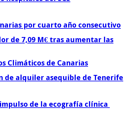
narias por cuarto año consecutivo
lor de 7,09 M€ tras aumentar las
os Climáticos de Canarias
n de alquiler asequible de Tenerife
impulso de la ecografía clínica