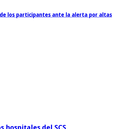
de los participantes ante la alerta por altas
s hospitales del SCS