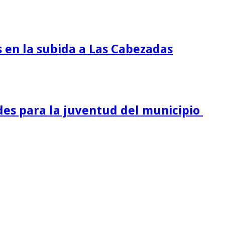
s en la subida a Las Cabezadas
es para la juventud del municipio