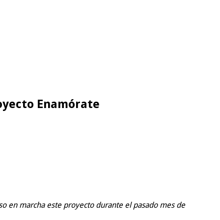
proyecto Enamórate
 puso en marcha este proyecto durante el pasado mes de