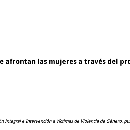
ue afrontan las mujeres a través del 
nción Integral e Intervención a Víctimas de Violencia de Género,