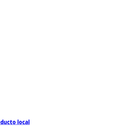
ducto local