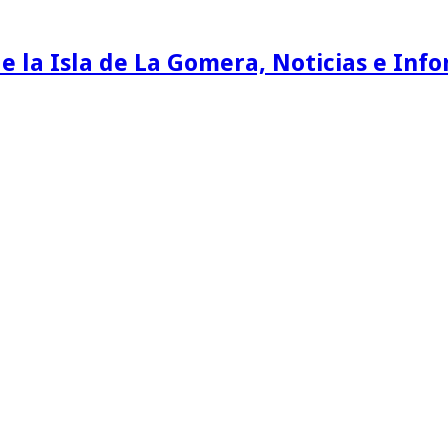
e la Isla de La Gomera, Noticias e Inf