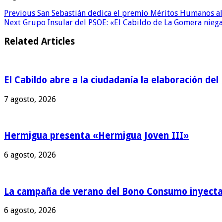
Previous
San Sebastián dedica el premio Méritos Humanos al tr
Next
Grupo Insular del PSOE: «El Cabildo de La Gomera niega 
Related Articles
El Cabildo abre a la ciudadanía la elaboración de
7 agosto, 2026
Hermigua presenta «Hermigua Joven III»
6 agosto, 2026
La campaña de verano del Bono Consumo inyecta 
6 agosto, 2026