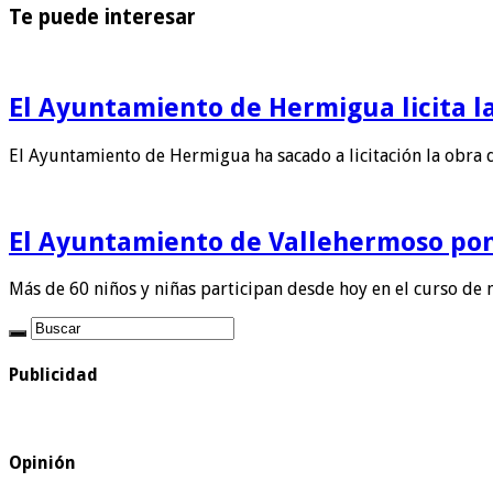
Te puede interesar
El Ayuntamiento de Hermigua licita la
El Ayuntamiento de Hermigua ha sacado a licitación la obra 
El Ayuntamiento de Vallehermoso pon
Más de 60 niños y niñas participan desde hoy en el curso de 
Publicidad
Opinión