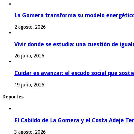
La Gomera transforma su modelo energétic
2 agosto, 2026
Vivir donde se estudia: una cuestión de igual
26 julio, 2026
Cuidar es avanzar: el escudo social que sost
19 julio, 2026
Deportes
El Cabildo de La Gomera y el Costa Adeje Te
3 agosto, 2026