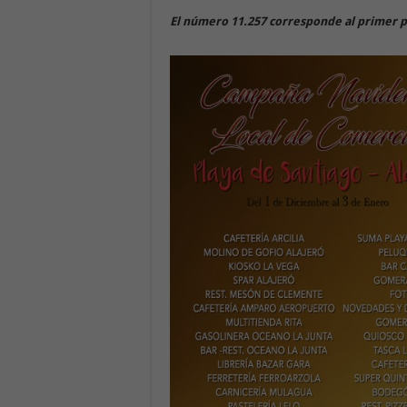
El número 11.257 corresponde al primer 