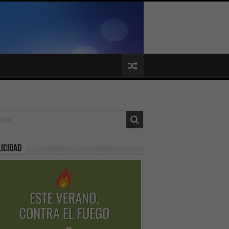
icidad