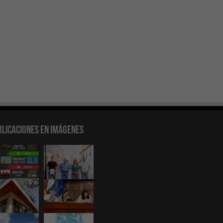
blicaciones en Imágenes