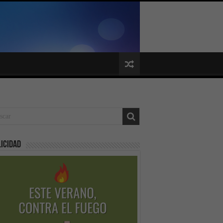
icidad