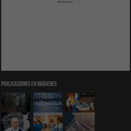
Publicaciones en Imágenes