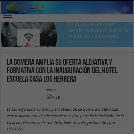
La Gomera amplía su oferta alojativa y
formativa con la inauguración del Hotel
Escuela Casa Los Herrera
tweet
La Consejería de Turismo y el Cabildo de La Gomera materializan
este proyecto que desde este viernes que permite la inclusión de la
Casa Los Herrera en la red de hoteles escuela gestionados por
HECANSA