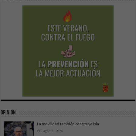
Opinión
La movilidad también construye isla
9 agosto, 2026