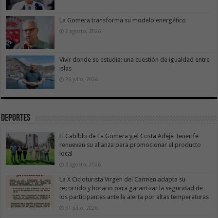
La Gomera transforma su modelo energético
2 agosto, 2026
Vivir donde se estudia: una cuestión de igualdad entre
islas
26 julio, 2026
Deportes
El Cabildo de La Gomera y el Costa Adeje Tenerife
renuevan su alianza para promocionar el producto
local
3 agosto, 2026
La X Cicloturista Virgen del Carmen adapta su
recorrido y horario para garantizar la seguridad de
los participantes ante la alerta por altas temperaturas
31 julio, 2026