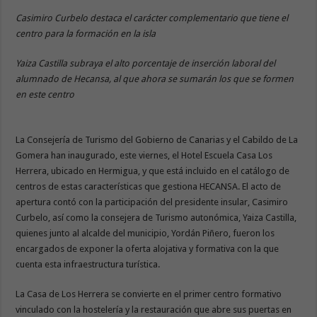
Casimiro Curbelo destaca el carácter complementario que tiene el
centro para la formación en la isla
Yaiza Castilla subraya el alto porcentaje de inserción laboral del
alumnado de Hecansa, al que ahora se sumarán los que se formen
en este centro
La Consejería de Turismo del Gobierno de Canarias y el Cabildo de La
Gomera han inaugurado, este viernes, el Hotel Escuela Casa Los
Herrera, ubicado en Hermigua, y que está incluido en el catálogo de
centros de estas características que gestiona HECANSA. El acto de
apertura contó con la participación del presidente insular, Casimiro
Curbelo, así como la consejera de Turismo autonómica, Yaiza Castilla,
quienes junto al alcalde del municipio, Yordán Piñero, fueron los
encargados de exponer la oferta alojativa y formativa con la que
cuenta esta infraestructura turística.
La Casa de Los Herrera se convierte en el primer centro formativo
vinculado con la hostelería y la restauración que abre sus puertas en