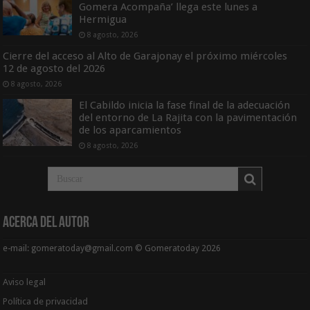
Gomera Acompaña’ llega este lunes a
Hermigua
8 agosto, 2026
Cierre del acceso al Alto de Garajonay el próximo miércoles
12 de agosto del 2026
8 agosto, 2026
El Cabildo inicia la fase final de la adecuación
del entorno de La Rajita con la pavimentación
de los aparcamientos
8 agosto, 2026
Acerca del Autor
e-mail: gomeratoday@gmail.com © Gomeratoday 2026
Aviso legal
Política de privacidad