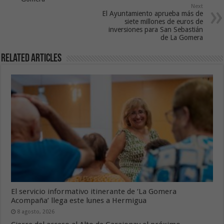
Next
El Ayuntamiento aprueba más de
siete millones de euros de
inversiones para San Sebastián
de La Gomera
Related Articles
El servicio informativo itinerante de ‘La Gomera
Acompaña’ llega este lunes a Hermigua
8 agosto, 2026