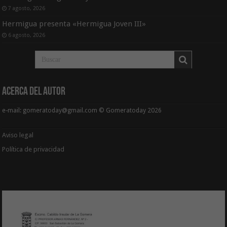
7 agosto, 2026
Hermigua presenta «Hermigua Joven III»
6 agosto, 2026
Acerca del Autor
e-mail: gomeratoday@gmail.com © Gomeratoday 2026
Aviso legal
Política de privacidad