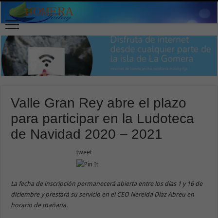
Valle Gran Rey abre el plazo
para participar en la Ludoteca
de Navidad 2020 – 2021
tweet
La fecha de inscripción permanecerá abierta entre los días 1 y 16 de
diciembre y prestará su servicio en el CEO Nereida Díaz Abreu en
horario de mañana.