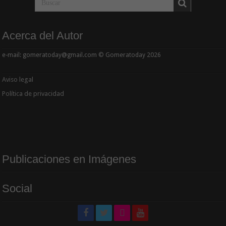
Acerca del Autor
e-mail: gomeratoday@gmail.com © Gomeratoday 2026
Aviso legal
Política de privacidad
Publicaciones en Imágenes
Social