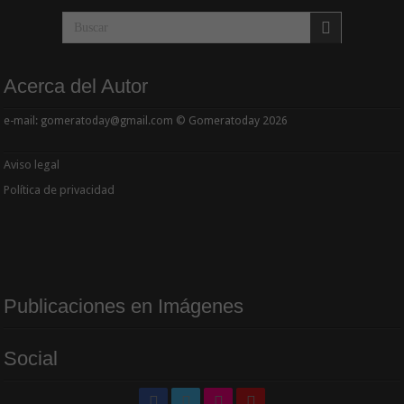
Acerca del Autor
e-mail: gomeratoday@gmail.com © Gomeratoday 2026
Aviso legal
Política de privacidad
Publicaciones en Imágenes
Social