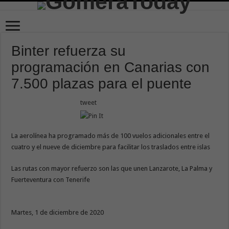
Binter refuerza su
programación en Canarias con
7.500 plazas para el puente
tweet
La aerolínea ha programado más de 100 vuelos adicionales entre el
cuatro y el nueve de diciembre para facilitar los traslados entre islas
Las rutas con mayor refuerzo son las que unen Lanzarote, La Palma y
Fuerteventura con Tenerife
Martes, 1 de diciembre de 2020