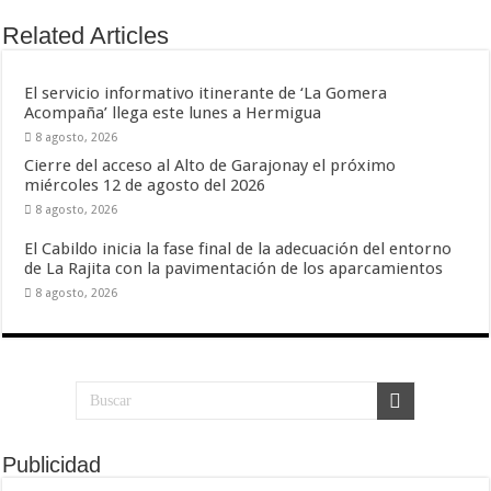
Related Articles
El servicio informativo itinerante de ‘La Gomera
Acompaña’ llega este lunes a Hermigua
8 agosto, 2026
Cierre del acceso al Alto de Garajonay el próximo
miércoles 12 de agosto del 2026
8 agosto, 2026
El Cabildo inicia la fase final de la adecuación del entorno
de La Rajita con la pavimentación de los aparcamientos
8 agosto, 2026
Publicidad