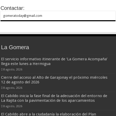
Contactar:
gomeratoday@gmail.com
La Gomera
El servicio informativo itinerante de ‘La Gomera Acompaña’
llega este lunes a Hermigua
8 agosto, 2026
Cierre del acceso al Alto de Garajonay el próximo miércoles
12 de agosto del 2026
8 agosto, 2026
El Cabildo inicia la fase final de la adecuación del entorno de
La Rajita con la pavimentación de los aparcamientos
8 agosto, 2026
El Cabildo abre a la ciudadanía la elaboración del Plan