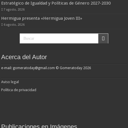
Estratégico de Igualdad y Políticas de Género 2027-2030
7 agosto, 2026
Hermigua presenta «Hermigua Joven III»
6 agosto, 2026
Acerca del Autor
e-mail: gomeratoday@gmail.com © Gomeratoday 2026
Aviso legal
Política de privacidad
Publicaciones en Imágenes