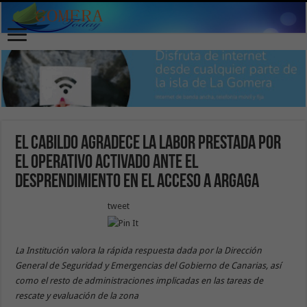
El Cabildo agradece la labor prestada por
el operativo activado ante el
desprendimiento en el acceso a Argaga
tweet
La Institución valora la rápida respuesta dada por la Dirección
General de Seguridad y Emergencias del Gobierno de Canarias, así
como el resto de administraciones implicadas en las tareas de
rescate y evaluación de la zona