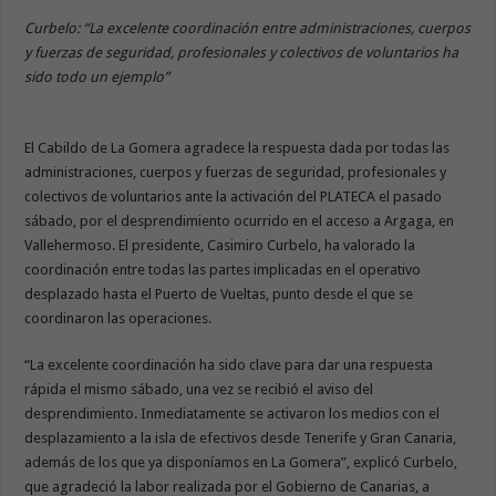
Curbelo: “La excelente coordinación entre administraciones, cuerpos
y fuerzas de seguridad, profesionales y colectivos de voluntarios ha
sido todo un ejemplo”
El Cabildo de La Gomera agradece la respuesta dada por todas las
administraciones, cuerpos y fuerzas de seguridad, profesionales y
colectivos de voluntarios ante la activación del PLATECA el pasado
sábado, por el desprendimiento ocurrido en el acceso a Argaga, en
Vallehermoso. El presidente, Casimiro Curbelo, ha valorado la
coordinación entre todas las partes implicadas en el operativo
desplazado hasta el Puerto de Vueltas, punto desde el que se
coordinaron las operaciones.
“La excelente coordinación ha sido clave para dar una respuesta
rápida el mismo sábado, una vez se recibió el aviso del
desprendimiento. Inmediatamente se activaron los medios con el
desplazamiento a la isla de efectivos desde Tenerife y Gran Canaria,
además de los que ya disponíamos en La Gomera”, explicó Curbelo,
que agradeció la labor realizada por el Gobierno de Canarias, a