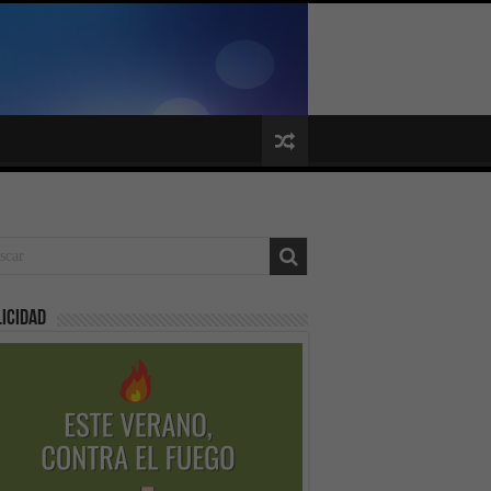
icidad