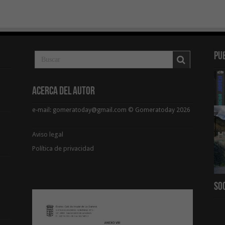
Pu
Acerca del Autor
e-mail: gomeratoday@gmail.com © Gomeratoday 2026
Aviso legal
Política de privacidad
So