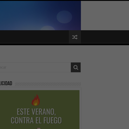
icidad