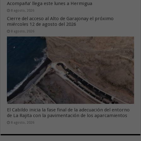
Acompaña’ llega este lunes a Hermigua
8 agosto, 2026
Cierre del acceso al Alto de Garajonay el próximo
miércoles 12 de agosto del 2026
8 agosto, 2026
El Cabildo inicia la fase final de la adecuación del entorno
de La Rajita con la pavimentación de los aparcamientos
8 agosto, 2026