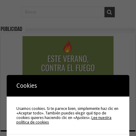
Publicidad
Cookies
Usamos cookies. Si te parece bien, simplemente haz clic en
«Aceptar todo». También puedes elegir qué tipo de
cookies quieres haciendo clic en «Ajustes».
Lee nuestra
política de cookies