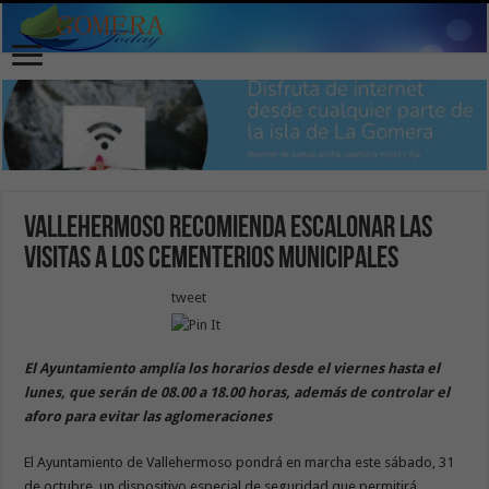
Vallehermoso recomienda escalonar las
visitas a los cementerios municipales
tweet
El Ayuntamiento amplía los horarios desde el viernes hasta el
lunes, que serán de 08.00 a 18.00 horas, además de controlar el
aforo para evitar las aglomeraciones
El Ayuntamiento de Vallehermoso pondrá en marcha este sábado, 31
de octubre, un dispositivo especial de seguridad que permitirá