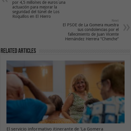
por 4,5 millones de euros una
actuación para mejorar la
seguridad del túnel de Los
Roquillos en El Hierro
Next
El PSOE de La Gomera muestra
sus condolencias por el
fallecimiento de Juan Vicente
Hernández Herrera “Chenche”
Related Articles
El servicio informativo itinerante de ‘La Gomera