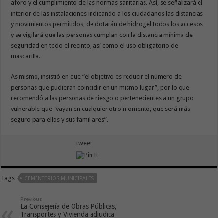
aforo y el cumplimiento de las normas sanitarias. Así, se señalizará el
interior de las instalaciones indicando a los ciudadanos las distancias
y movimientos permitidos, de dotarán de hidrogel todos los accesos
y se vigilará que las personas cumplan con la distancia mínima de
seguridad en todo el recinto, así como el uso obligatorio de
mascarilla.
Asimismo, insistió en que “el objetivo es reducir el número de
personas que pudieran coincidir en un mismo lugar”, por lo que
recomendó a las personas de riesgo o pertenecientes a un grupo
vulnerable que “vayan en cualquier otro momento, que será más
seguro para ellos y sus familiares”.
tweet
Tags
CEMENTERIOS MUNICIPALES
Previous
La Consejería de Obras Públicas,
Transportes y Vivienda adjudica