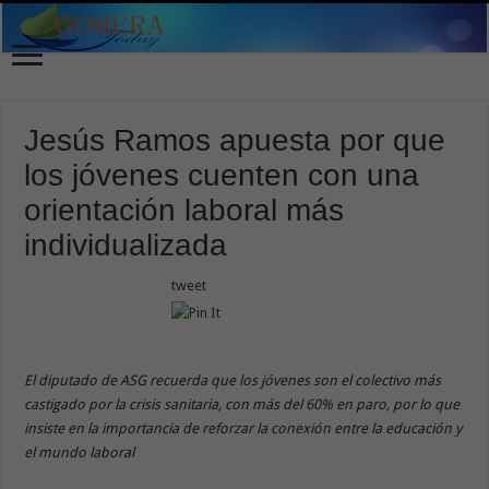
Jesús Ramos apuesta por que
los jóvenes cuenten con una
orientación laboral más
individualizada
tweet
El diputado de ASG recuerda que los jóvenes son el colectivo más
castigado por la crisis sanitaria, con más del 60% en paro, por lo que
insiste en la importancia de reforzar la conexión entre la educación y
el mundo laboral