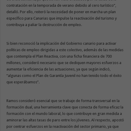
contratación en la temporada de verano debido al cero turístico”,
detalló. Por ello, reiteró la necesidad de poner en marcha un plan
específico para Canarias que impulse la reactivación del turismo y
contribuya a paliar la destrucción de empleo.
Si bien reconoció la implicación del Gobierno canario para activar
políticas de empleo dirigidas a este colectivo, además de las medidas
que contempla el Plan Reactiva, con una ficha financiera de 700
millones, consideró necesario que se dediquen mayores esfuerzos a
aumentar la eficiencia de las actuaciones, ya que según indicó,
“algunas como el Plan de Garantía Juvenil no han tenido todo el éxito
que esperábamos”.
Ramos consideró esencial que se trabaje de forma transversal en la
formación dual, una herramienta clave que conecta de forma eficaz la
formación con el mundo laboral, lo que contribuye en gran medida a
aminorar las altas tasas de paro entre los jóvenes. Al respecto, apostó
por centrar esfuerzos en la reactivación del sector primario, ya que