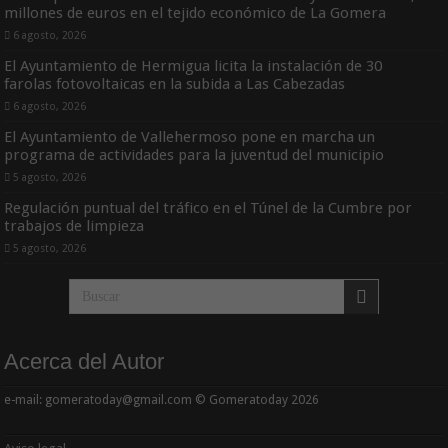
millones de euros en el tejido económico de La Gomera
6 agosto, 2026
El Ayuntamiento de Hermigua licita la instalación de 30
farolas fotovoltaicas en la subida a Las Cabezadas
6 agosto, 2026
El Ayuntamiento de Vallehermoso pone en marcha un
programa de actividades para la juventud del municipio
5 agosto, 2026
Regulación puntual del tráfico en el Túnel de la Cumbre por
trabajos de limpieza
5 agosto, 2026
Acerca del Autor
e-mail: gomeratoday@gmail.com © Gomeratoday 2026