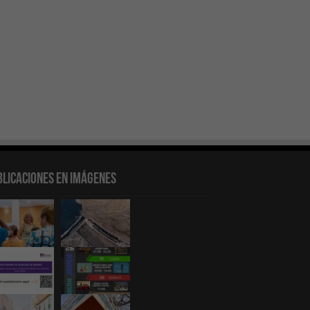
blicaciones en Imágenes