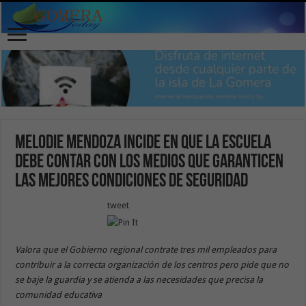
Melodie Mendoza incide en que la escuela
debe contar con los medios que garanticen
las mejores condiciones de seguridad
tweet
Valora que el Gobierno regional contrate tres mil empleados para
contribuir a la correcta organización de los centros pero pide que no
se baje la guardia y se atienda a las necesidades que precisa la
comunidad educativa