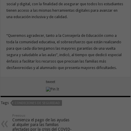
social y digital, con la finalidad de asegurar que todos los estudiantes
tienen acceso a las mismas herramientas digitales para avanzar en
una educación inclusiva y de calidad.
“Queremos agradecer, tanto a la Consejería de Educación como a
toda la comunidad educativa, el sobreesfuerzo que están realizando
para que cada día tengamos las mayores garantías de una vuelta
segura y saludable a las aulas”, indicó, al tiempo que dedicó especial
énfasis a facilitar los recursos que precisan las familias más
desfavorecidas y al alumnado que presenta mayores dificultades.
tweet
Tags
CONDICIONES DE SEGURIDAD
Previous
Comienza el pago de las ayudas
al alquiler para las familias
afectadas por la crisis del COVID-