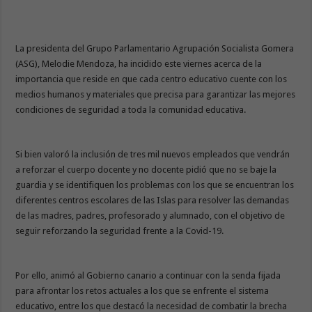
La presidenta del Grupo Parlamentario Agrupación Socialista Gomera
(ASG), Melodie Mendoza, ha incidido este viernes acerca de la
importancia que reside en que cada centro educativo cuente con los
medios humanos y materiales que precisa para garantizar las mejores
condiciones de seguridad a toda la comunidad educativa.
Si bien valoró la inclusión de tres mil nuevos empleados que vendrán
a reforzar el cuerpo docente y no docente pidió que no se baje la
guardia y se identifiquen los problemas con los que se encuentran los
diferentes centros escolares de las Islas para resolver las demandas
de las madres, padres, profesorado y alumnado, con el objetivo de
seguir reforzando la seguridad frente a la Covid-19.
Por ello, animó al Gobierno canario a continuar con la senda fijada
para afrontar los retos actuales a los que se enfrente el sistema
educativo, entre los que destacó la necesidad de combatir la brecha