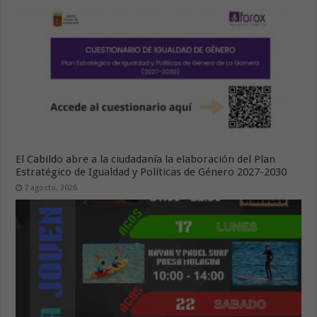
El Cabildo abre a la ciudadanía la elaboración del Plan
Estratégico de Igualdad y Políticas de Género 2027-2030
7 agosto, 2026