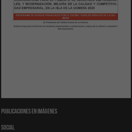
Publicaciones en Imágenes
Social