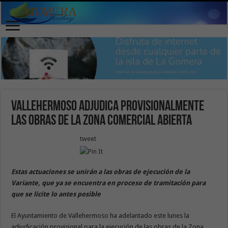
Vallehermoso adjudica provisionalmente
las obras de la Zona Comercial Abierta
tweet
Estas actuaciones se unirán a las obras de ejecución de la
Variante, que ya se encuentra en proceso de tramitación para
que se licite lo antes posible
El Ayuntamiento de Vallehermoso ha adelantado este lunes la
adjudicación provisional para la ejecución de las obras de la Zona