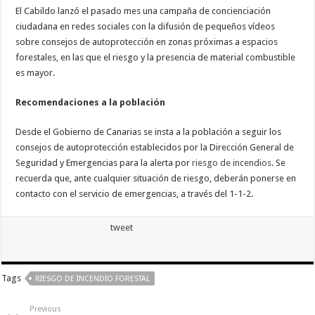
El Cabildo lanzó el pasado mes una campaña de concienciación
ciudadana en redes sociales con la difusión de pequeños vídeos
sobre consejos de autoprotección en zonas próximas a espacios
forestales, en las que el riesgo y la presencia de material combustible
es mayor.
Recomendaciones a la población
Desde el Gobierno de Canarias se insta a la población a seguir los
consejos de autoprotección establecidos por la Dirección General de
Seguridad y Emergencias para la alerta por
riesgo de incendios
. Se
recuerda que, ante cualquier situación de riesgo, deberán ponerse en
contacto con el servicio de emergencias, a través del 1-1-2.
tweet
Tags
RIESGO DE INCENDIO FORESTAL
Previous