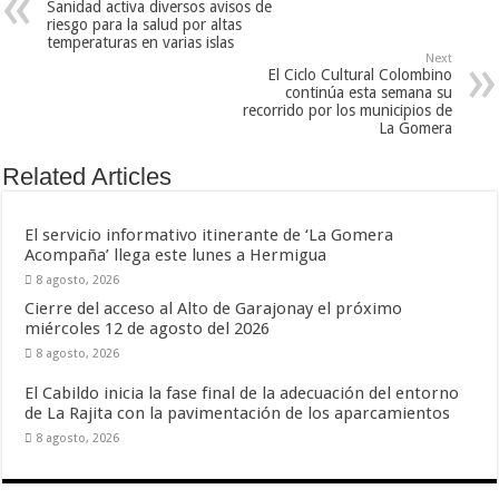
Sanidad activa diversos avisos de
riesgo para la salud por altas
temperaturas en varias islas
Next
El Ciclo Cultural Colombino
continúa esta semana su
recorrido por los municipios de
La Gomera
Related Articles
El servicio informativo itinerante de ‘La Gomera
Acompaña’ llega este lunes a Hermigua
8 agosto, 2026
Cierre del acceso al Alto de Garajonay el próximo
miércoles 12 de agosto del 2026
8 agosto, 2026
El Cabildo inicia la fase final de la adecuación del entorno
de La Rajita con la pavimentación de los aparcamientos
8 agosto, 2026