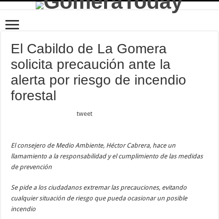
El Cabildo de La Gomera
solicita precaución ante la
alerta por riesgo de incendio
forestal
tweet
El consejero de Medio Ambiente, Héctor Cabrera, hace un
llamamiento a la responsabilidad y el cumplimiento de las medidas
de prevención
Se pide a los ciudadanos extremar las precauciones, evitando
cualquier situación de riesgo que pueda ocasionar un posible
incendio