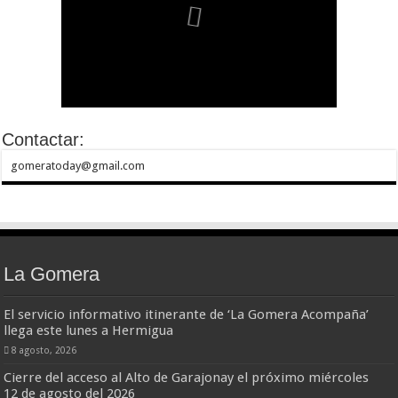
Contactar:
gomeratoday@gmail.com
La Gomera
El servicio informativo itinerante de ‘La Gomera Acompaña’
llega este lunes a Hermigua
8 agosto, 2026
Cierre del acceso al Alto de Garajonay el próximo miércoles
12 de agosto del 2026