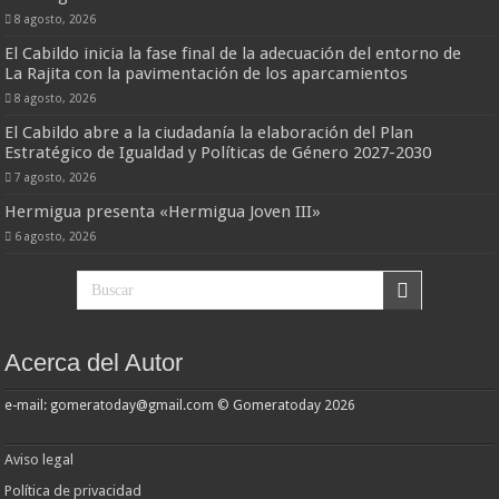
8 agosto, 2026
El Cabildo inicia la fase final de la adecuación del entorno de
La Rajita con la pavimentación de los aparcamientos
8 agosto, 2026
El Cabildo abre a la ciudadanía la elaboración del Plan
Estratégico de Igualdad y Políticas de Género 2027-2030
7 agosto, 2026
Hermigua presenta «Hermigua Joven III»
6 agosto, 2026
Acerca del Autor
e-mail: gomeratoday@gmail.com © Gomeratoday 2026
Aviso legal
Política de privacidad