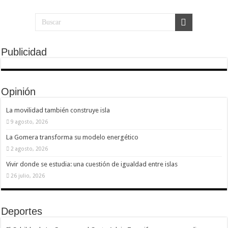
Publicidad
Opinión
La movilidad también construye isla
9 agosto, 2026
La Gomera transforma su modelo energético
2 agosto, 2026
Vivir donde se estudia: una cuestión de igualdad entre islas
26 julio, 2026
Deportes