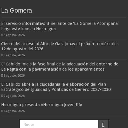
La Gomera
El servicio informativo itinerante de ‘La Gomera Acompaña’
llega este lunes a Hermigua
8 agosto, 2026
Cierre del acceso al Alto de Garajonay el próximo miércoles
12 de agosto del 2026
8 agosto, 2026
El Cabildo inicia la fase final de la adecuación del entorno de
La Rajita con la pavimentación de los aparcamientos
8 agosto, 2026
El Cabildo abre a la ciudadanía la elaboración del Plan
Estratégico de Igualdad y Políticas de Género 2027-2030
7 agosto, 2026
Hermigua presenta «Hermigua Joven III»
6 agosto, 2026