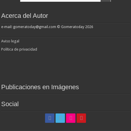
Acerca del Autor
e-mail: gomeratoday@gmail.com © Gomeratoday 2026
Aviso legal
Política de privacidad
Publicaciones en Imágenes
Social