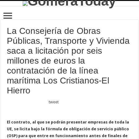
La Consejería de Obras
Públicas, Transporte y Vivienda
saca a licitación por seis
millones de euros la
contratación de la línea
marítima Los Cristianos-El
Hierro
tweet
El contrato, al que se podrán presentar empresas de toda la
UE, se licita bajo la fórmula de obligación de servicio público
(OSP) para que entre en funcionamiento antes de finales de