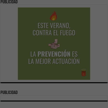
Publicidad
publicidad