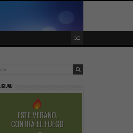
icidad