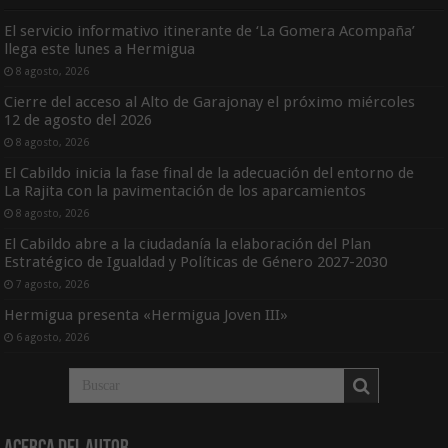
El servicio informativo itinerante de ‘La Gomera Acompaña’
llega este lunes a Hermigua
8 agosto, 2026
Cierre del acceso al Alto de Garajonay el próximo miércoles
12 de agosto del 2026
8 agosto, 2026
El Cabildo inicia la fase final de la adecuación del entorno de
La Rajita con la pavimentación de los aparcamientos
8 agosto, 2026
El Cabildo abre a la ciudadanía la elaboración del Plan
Estratégico de Igualdad y Políticas de Género 2027-2030
7 agosto, 2026
Hermigua presenta «Hermigua Joven III»
6 agosto, 2026