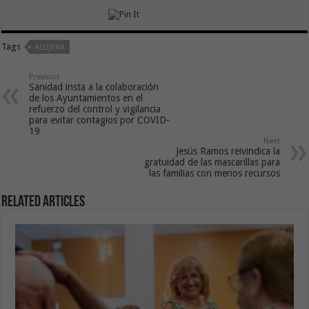
Tags
ALOJERA
Previous
Sanidad insta a la colaboración
de los Ayuntamientos en el
refuerzo del control y vigilancia
para evitar contagios por COVID-
19
Next
Jesús Ramos reivindica la
gratuidad de las mascarillas para
las familias con menos recursos
Related Articles