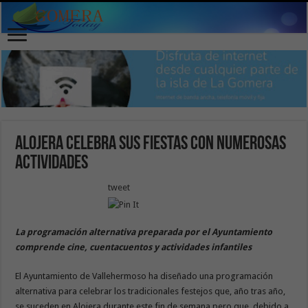
Alojera celebra sus fiestas con numerosas
actividades
tweet
La programación alternativa preparada por el Ayuntamiento
comprende cine, cuentacuentos y actividades infantiles
El Ayuntamiento de Vallehermoso ha diseñado una programación
alternativa para celebrar los tradicionales festejos que, año tras año,
se suceden en Alojera durante este fin de semana pero que, debido a