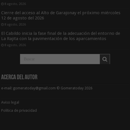
8 agosto, 2026
Cierre del acceso al Alto de Garajonay el próximo miércoles
12 de agosto del 2026
8 agosto, 2026
El Cabildo inicia la fase final de la adecuación del entorno de
La Rajita con la pavimentación de los aparcamientos
8 agosto, 2026
Acerca del Autor
e-mail: gomeratoday@gmail.com © Gomeratoday 2026
Aviso legal
Política de privacidad