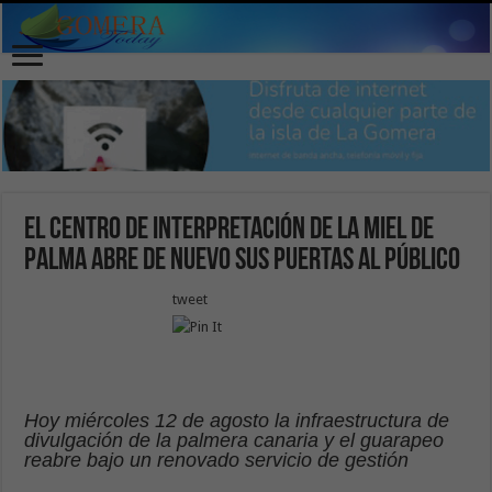
El Centro de Interpretación de la Miel de
Palma abre de nuevo sus puertas al público
tweet
Hoy miércoles 12 de agosto la infraestructura de
divulgación de la palmera canaria y el guarapeo
reabre bajo un renovado servicio de gestión