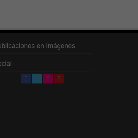
blicaciones en Imágenes
cial