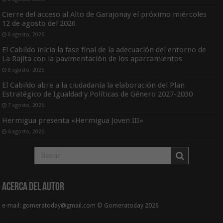
Cierre del acceso al Alto de Garajonay el próximo miércoles
12 de agosto del 2026
8 agosto, 2026
El Cabildo inicia la fase final de la adecuación del entorno de
La Rajita con la pavimentación de los aparcamientos
8 agosto, 2026
El Cabildo abre a la ciudadanía la elaboración del Plan
Estratégico de Igualdad y Políticas de Género 2027-2030
7 agosto, 2026
Hermigua presenta «Hermigua Joven III»
6 agosto, 2026
Acerca del Autor
e-mail: gomeratoday@gmail.com © Gomeratoday 2026