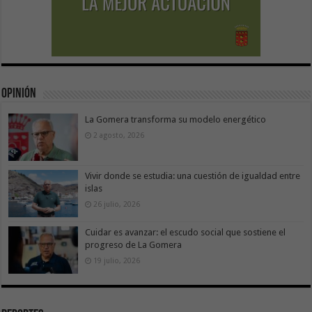
Opinión
La Gomera transforma su modelo energético
2 agosto, 2026
Vivir donde se estudia: una cuestión de igualdad entre
islas
26 julio, 2026
Cuidar es avanzar: el escudo social que sostiene el
progreso de La Gomera
19 julio, 2026