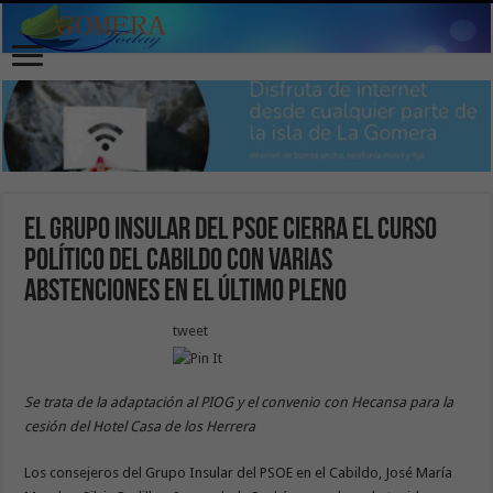
El Grupo Insular del PSOE cierra el curso
político del Cabildo con varias
abstenciones en el último pleno
tweet
Se trata de la adaptación al PIOG y el convenio con Hecansa para la
cesión del Hotel Casa de los Herrera
Los consejeros del Grupo Insular del PSOE en el Cabildo, José María