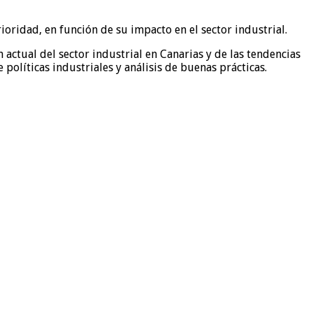
oridad, en función de su impacto en el sector industrial.
 actual del sector industrial en Canarias y de las tendencias
 políticas industriales y análisis de buenas prácticas.