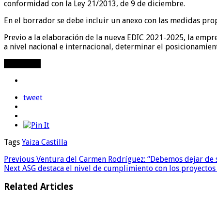
conformidad con la Ley 21/2013, de 9 de diciembre.
En el borrador se debe incluir un anexo con las medidas pro
Previo a la elaboración de la nueva EDIC 2021-2025, la empres
a nivel nacional e internacional, determinar el posicionamient
Compartir
tweet
Tags
Yaiza Castilla
Previous
Ventura del Carmen Rodríguez: “Debemos dejar de 
Next
ASG destaca el nivel de cumplimiento con los proyectos
Related Articles