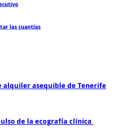
ecutivo
tar las cuantías
 alquiler asequible de Tenerife
ulso de la ecografía clínica