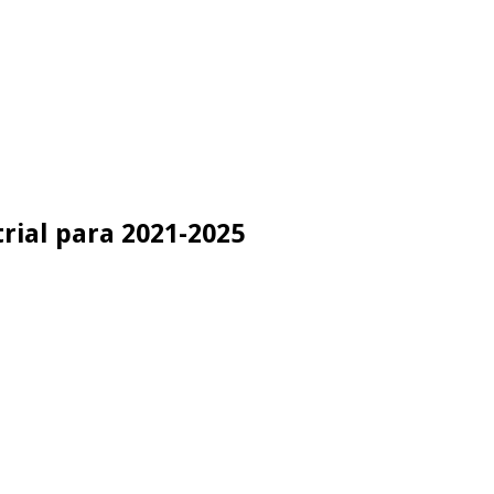
rial para 2021-2025