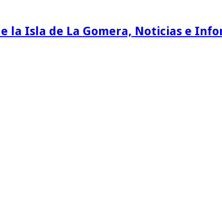
e la Isla de La Gomera, Noticias e Inf