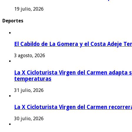
19 julio, 2026
Deportes
El Cabildo de La Gomera y el Costa Adeje Te
3 agosto, 2026
La X Cicloturista Virgen del Carmen adapta su
temperaturas
31 julio, 2026
La X Cicloturista Virgen del Carmen recorrer
30 julio, 2026