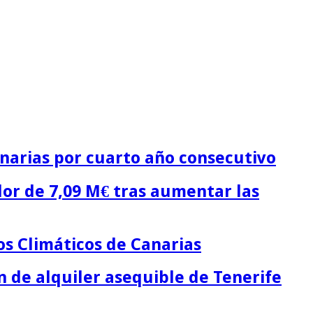
narias por cuarto año consecutivo
lor de 7,09 M€ tras aumentar las
os Climáticos de Canarias
n de alquiler asequible de Tenerife