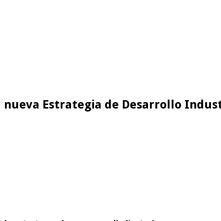
a nueva Estrategia de Desarrollo Indust