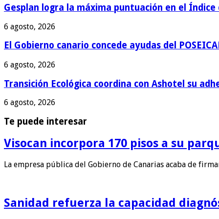
Gesplan logra la máxima puntuación en el Índice
6 agosto, 2026
El Gobierno canario concede ayudas del POSEICAN
6 agosto, 2026
Transición Ecológica coordina con Ashotel su adh
6 agosto, 2026
Te puede interesar
Visocan incorpora 170 pisos a su parq
La empresa pública del Gobierno de Canarias acaba de firm
Sanidad refuerza la capacidad diagnós