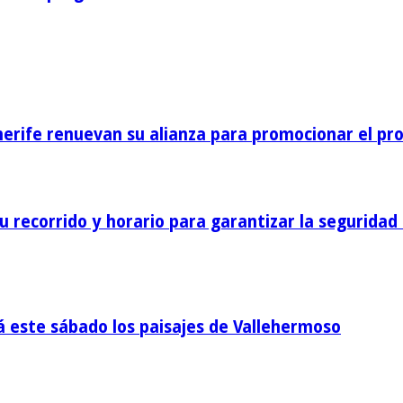
nerife renuevan su alianza para promocionar el pro
 recorrido y horario para garantizar la seguridad 
á este sábado los paisajes de Vallehermoso