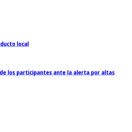
ducto local
de los participantes ante la alerta por altas